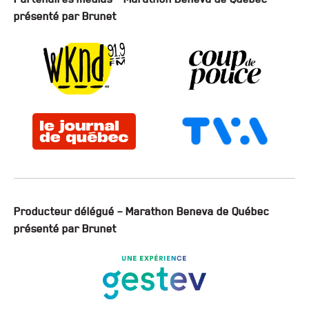
présenté par Brunet
Producteur délégué – Marathon Beneva de Québec
présenté par Brunet