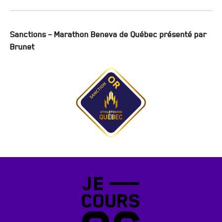
Sanctions – Marathon Beneva de Québec présenté par
Brunet