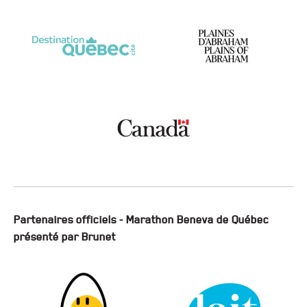
Partenaires officiels - Marathon Beneva de Québec
présenté par Brunet