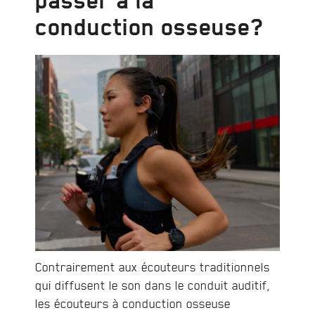
passer à la
conduction osseuse?
Contrairement aux écouteurs traditionnels
qui diffusent le son dans le conduit auditif,
les écouteurs à conduction osseuse