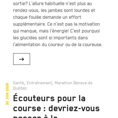
sortie? L’allure habituelle n’est plus au
rendez-vous, les jambes sont lourdes et
chaque foulée demande un effort
supplémentaire. Ce n’est pas la motivation
qui manque, mais l’énergie! C’est pourquoi
les glucides sont si importants dans
l’alimentation du coureur ou de la coureuse.
,
,
Santé
Entraînement
Marathon Beneva de
30 juin 2026
Québec
Écouteurs pour la
course : devriez-vous