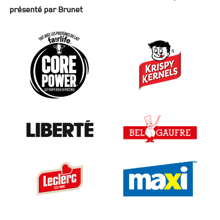
présenté par Brunet