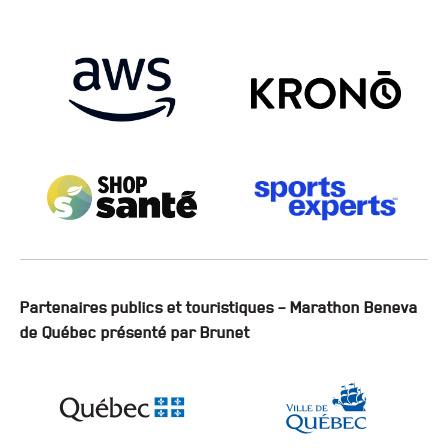
Partenaires publics et touristiques – Marathon Beneva
de Québec présenté par Brunet