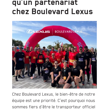
qu’un partenariat
chez Boulevard Lexus
Chez Boulevard Lexus, le bien-être de notre
équipe est une priorité. C’est pourquoi nous
sommes fiers d’être le transporteur officiel