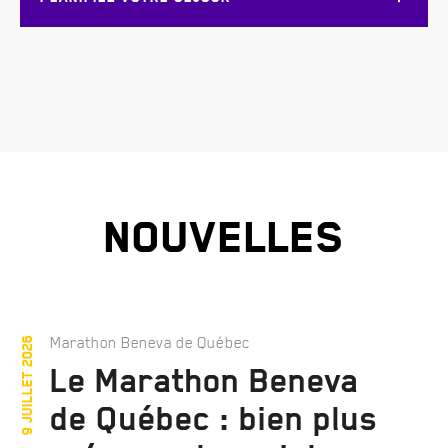
NOUVELLES
Marathon Beneva de Québec
9 juillet 2026
Le Marathon Beneva
de Québec : bien plus