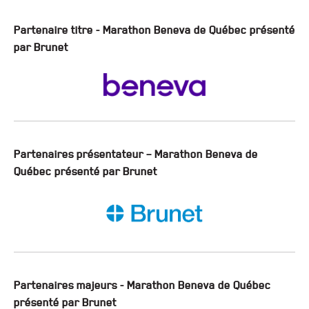
Partenaire titre - Marathon Beneva de Québec présenté
par Brunet
Partenaires présentateur – Marathon Beneva de
Québec présenté par Brunet
Partenaires majeurs - Marathon Beneva de Québec
présenté par Brunet