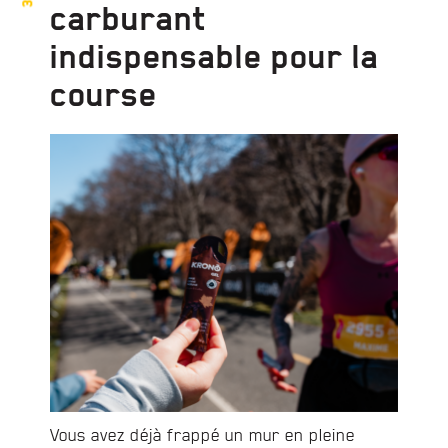
carburant
indispensable pour la
course
Vous avez déjà frappé un mur en pleine