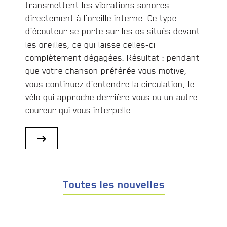
transmettent les vibrations sonores
directement à l’oreille interne. Ce type
d’écouteur se porte sur les os situés devant
les oreilles, ce qui laisse celles-ci
complètement dégagées. Résultat : pendant
que votre chanson préférée vous motive,
vous continuez d’entendre la circulation, le
vélo qui approche derrière vous ou un autre
coureur qui vous interpelle.
Toutes les nouvelles