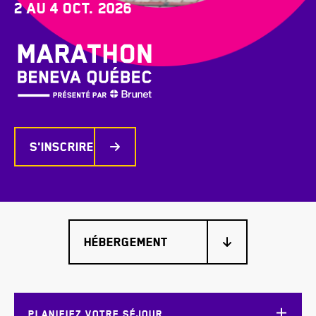
2 au 4 oct. 2026
S'inscrire
PLANIFIEZ VOTRE SÉJOUR