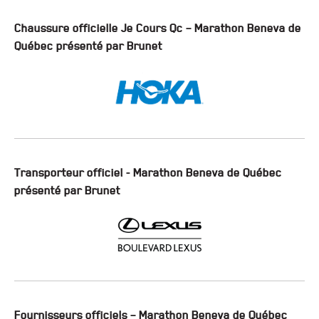
Chaussure officielle Je Cours Qc – Marathon Beneva de
Québec présenté par Brunet
Transporteur officiel - Marathon Beneva de Québec
présenté par Brunet
Fournisseurs officiels – Marathon Beneva de Québec