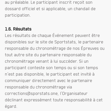
au préalable. Le participant inscrit reçoit son
dossard officiel et si applicable, un chandail de
participation.
1.6. Résultats
Les résultats de chaque Événement peuvent être
disponibles sur le site de Sportstats, le partenaire
responsable du chronométrage de nos Épreuves ou
tout autre site du partenaire responsable du
chronométrage venant à lui succéder. Si un
participant conteste son temps ou si son temps
n’est pas disponible, le participant est invité à
communiquer directement avec le partenaire
responsable du chronométrage via
corrections@sporstats.one, l’Organisateur
déclinant expressément toute responsabilité à cet
égard.