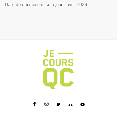
Date de dernière mise à jour : avril 2026