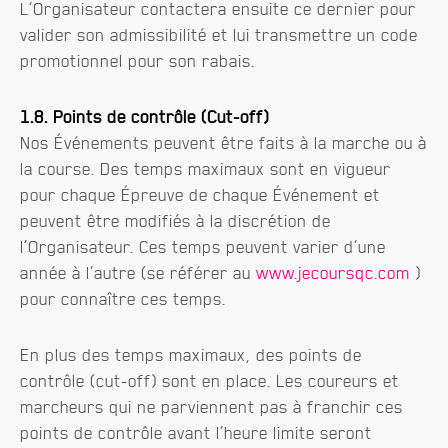
L’Organisateur contactera ensuite ce dernier pour
valider son admissibilité et lui transmettre un code
promotionnel pour son rabais.
1.8. Points de contrôle (Cut-off)
Nos Événements peuvent être faits à la marche ou à
la course. Des temps maximaux sont en vigueur
pour chaque Épreuve de chaque Événement et
peuvent être modifiés à la discrétion de
l’Organisateur. Ces temps peuvent varier d’une
année à l’autre (se référer au
www.jecoursqc.com
)
pour connaître ces temps.
En plus des temps maximaux, des points de
contrôle (cut-off) sont en place. Les coureurs et
marcheurs qui ne parviennent pas à franchir ces
points de contrôle avant l’heure limite seront