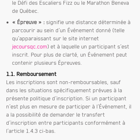
le Défi des Escaliers Fizz ou le Marathon Beneva
de Québec.
« Épreuve » :
signifie une distance déterminée à
parcourir au sein d’un Événement donné (telle
qu’apparaissant sur le site internet
jecoursqc.com
) et à laquelle un participant s’est
inscrit. Pour plus de clarté, un Événement peut
contenir plusieurs Épreuves.
1.1. Remboursement
Les inscriptions sont non-remboursables, sauf
dans les situations spécifiquement prévues à la
présente politique d’inscription. Si un participant
n’est plus en mesure de participer à l’Événement, il
a la possibilité de demander le transfert
d’inscription entre participants conformément à
l’article 1.4.3 ci-bas.