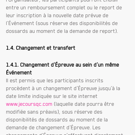
entre un remboursement complet ou le report de
leur inscription à la nouvelle date prévue de
l’Événement (sous réserve des disponibilités de
dossards au moment de la demande de report).
1.4. Changement et transfert
1.4.1. Changement d’Épreuve au sein d’un même
Événement
Il est permis que les participants inscrits
procèdent à un changement d’Épreuve jusqu’à la
date limite indiquée sur le site internet
www.jecoursqc.com
(laquelle date pourra être
modifiée sans préavis), sous réserve des
disponibilités de dossards au moment de la
demande de changement d’Épreuve. Les