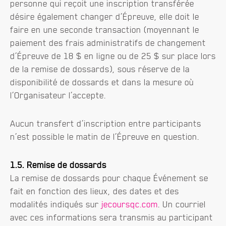
personne qui reçoit une inscription transférée
désire également changer d’Épreuve, elle doit le
faire en une seconde transaction (moyennant le
paiement des frais administratifs de changement
d’Épreuve de 18 $ en ligne ou de 25 $ sur place lors
de la remise de dossards), sous réserve de la
disponibilité de dossards et dans la mesure où
l’Organisateur l’accepte.
Aucun transfert d’inscription entre participants
n’est possible le matin de l’Épreuve en question.
1.5. Remise de dossards
La remise de dossards pour chaque Événement se
fait en fonction des lieux, des dates et des
modalités indiqués sur
jecoursqc.com
. Un courriel
avec ces informations sera transmis au participant