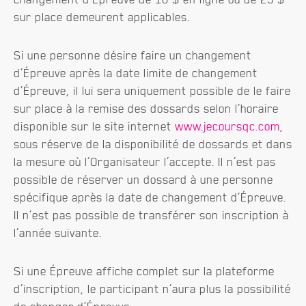
sur place demeurent applicables.
Si une personne désire faire un changement
d’Épreuve après la date limite de changement
d’Épreuve, il lui sera uniquement possible de le faire
sur place à la remise des dossards selon l’horaire
disponible sur le site internet
www.jecoursqc.com
,
sous réserve de la disponibilité de dossards et dans
la mesure où l’Organisateur l’accepte. Il n’est pas
possible de réserver un dossard à une personne
spécifique après la date de changement d’Épreuve.
Il n’est pas possible de transférer son inscription à
l’année suivante.
Si une Épreuve affiche complet sur la plateforme
d’inscription, le participant n’aura plus la possibilité