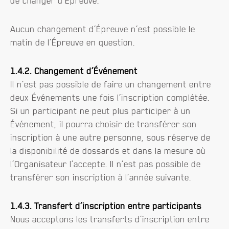
de changer d’Épreuve.
Aucun changement d’Épreuve n’est possible le
matin de l’Épreuve en question.
1.4.2. Changement d’Événement
Il n’est pas possible de faire un changement entre
deux Événements une fois l’inscription complétée.
Si un participant ne peut plus participer à un
Événement, il pourra choisir de transférer son
inscription à une autre personne, sous réserve de
la disponibilité de dossards et dans la mesure où
l’Organisateur l’accepte. Il n’est pas possible de
transférer son inscription à l’année suivante.
1.4.3. Transfert d’inscription entre participants
Nous acceptons les transferts d’inscription entre