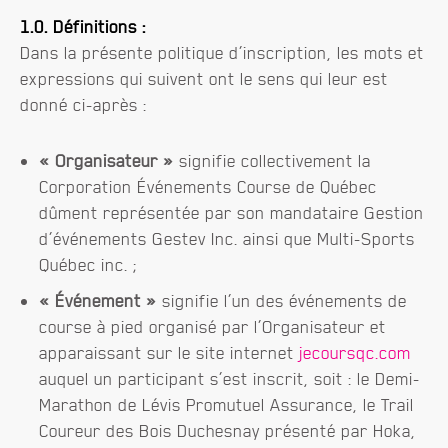
1.0. Définitions :
Dans la présente politique d’inscription, les mots et
expressions qui suivent ont le sens qui leur est
donné ci-après :
« Organisateur »
signifie collectivement la
Corporation Événements Course de Québec
dûment représentée par son mandataire Gestion
d’événements Gestev Inc. ainsi que Multi-Sports
Québec inc. ;
« Événement »
signifie l’un des événements de
course à pied organisé par l’Organisateur et
apparaissant sur le site internet
jecoursqc.com
auquel un participant s’est inscrit, soit : le Demi-
Marathon de Lévis Promutuel Assurance, le Trail
Coureur des Bois Duchesnay présenté par Hoka,