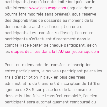
participants jusqu’à la date limite indiquée sur le
site internet
www.jecoursqc.com
(laquelle date
pourra être modifiée sans préavis), sous réserve
des disponibilités de dossards au moment de la
demande de transfert d’inscription entre
participants. Les transferts d’inscription entre
participants s’effectuent directement dans le
compte Race Roster de chaque participant, selon
les
étapes décrites dans la FAQ sur jecoursqc.com
Pour toute demande de transfert d’inscription
entre participants, le nouveau participant paiera les
frais d’inscription initiaux en plus des frais
administratifs de transfert d’inscription de 18 $ en
ligne ou de 25 $ sur place lors de la remise de
dossards. Une fois le transfert complété, l’ancien
participant sera automatiquement remboursé du