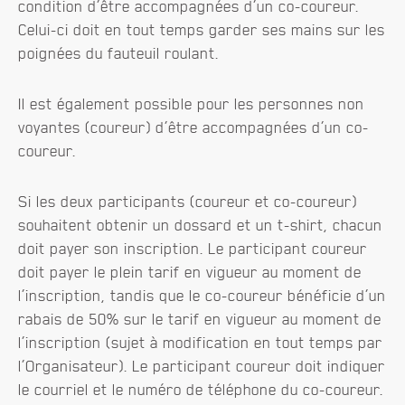
condition d’être accompagnées d’un co-coureur.
Celui-ci doit en tout temps garder ses mains sur les
poignées du fauteuil roulant.
Il est également possible pour les personnes non
voyantes (coureur) d’être accompagnées d’un co-
coureur.
Si les deux participants (coureur et co-coureur)
souhaitent obtenir un dossard et un t-shirt, chacun
doit payer son inscription. Le participant coureur
doit payer le plein tarif en vigueur au moment de
l’inscription, tandis que le co-coureur bénéficie d’un
rabais de 50% sur le tarif en vigueur au moment de
l’inscription (sujet à modification en tout temps par
l’Organisateur). Le participant coureur doit indiquer
le courriel et le numéro de téléphone du co-coureur.