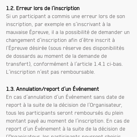
1.2.
Erreur lors de l’inscription
Si un participant a commis une erreur lors de son
inscription, par exemple en s’inscrivant à la
mauvaise Épreuve, il a la possibilité de demander un
changement d’inscription afin d’être inscrit à
l’Épreuve désirée (sous réserve des disponibilités
de dossards au moment de la demande de
transfert), conformément à l’article 1.4.1 ci-bas.
L’inscription n’est pas remboursable.
1.3. Annulation/report d’un Événement
En cas d’annulation d’un Événement sans date de
report à la suite de la décision de l’Organisateur,
tous les participants seront remboursés du plein
montant payé au moment de l’inscription. En cas de
report d’un Événement à la suite de la décision de
l’Organisateur, les participants pourront choisir