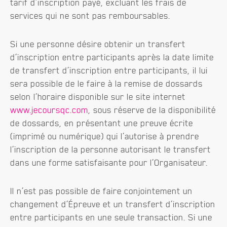
tarif d’inscription payé, excluant les frais de
services qui ne sont pas remboursables.
Si une personne désire obtenir un transfert
d’inscription entre participants après la date limite
de transfert d’inscription entre participants, il lui
sera possible de le faire à la remise de dossards
selon l’horaire disponible sur le site internet
www.jecoursqc.com
, sous réserve de la disponibilité
de dossards, en présentant une preuve écrite
(imprimé ou numérique) qui l’autorise à prendre
l’inscription de la personne autorisant le transfert
dans une forme satisfaisante pour l’Organisateur.
Il n’est pas possible de faire conjointement un
changement d’Épreuve et un transfert d’inscription
entre participants en une seule transaction. Si une