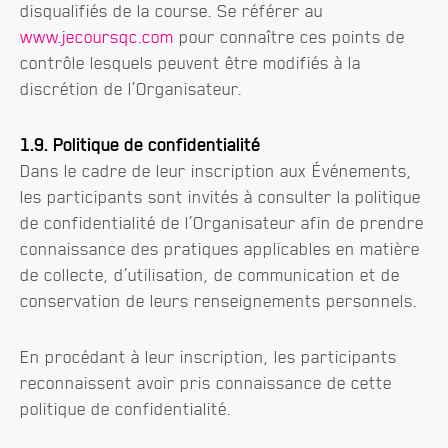
disqualifiés de la course. Se référer au
www.jecoursqc.com
pour connaître ces points de
contrôle lesquels peuvent être modifiés à la
discrétion de l’Organisateur.
1.9. Politique de confidentialité
Dans le cadre de leur inscription aux Événements,
les participants sont invités à consulter la politique
de confidentialité de l’Organisateur afin de prendre
connaissance des pratiques applicables en matière
de collecte, d’utilisation, de communication et de
conservation de leurs renseignements personnels.
En procédant à leur inscription, les participants
reconnaissent avoir pris connaissance de cette
politique de confidentialité.