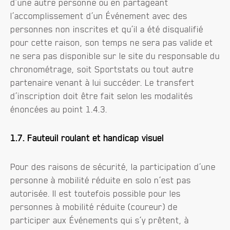
d’une autre personne ou en partageant
l’accomplissement d’un Événement avec des
personnes non inscrites et qu’il a été disqualifié
pour cette raison, son temps ne sera pas valide et
ne sera pas disponible sur le site du responsable du
chronométrage, soit Sportstats ou tout autre
partenaire venant à lui succéder. Le transfert
d’inscription doit être fait selon les modalités
énoncées au point 1.4.3.
1.7. Fauteuil roulant et handicap visuel
Pour des raisons de sécurité, la participation d’une
personne à mobilité réduite en solo n’est pas
autorisée. Il est toutefois possible pour les
personnes à mobilité réduite (coureur) de
participer aux Événements qui s’y prêtent, à