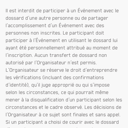
Il est interdit de participer à un Événement avec le
dossard d’une autre personne ou de partager
l’accomplissement d’un Événement avec des
personnes non inscrites. Le participant doit
participer à l’Événement en utilisant le dossard lui
ayant été personnellement attribué au moment de
l’inscription. Aucun transfert de dossard non
autorisé par l’Organisateur n’est permis.
L’Organisateur se réserve le droit d’entreprendre
les vérifications (incluant des confirmations
d’identité), qu’il juge approprié ou qui s’impose
selon les circonstances, ce qui pourrait même
mener à la disqualification d’un participant selon les
circonstances et le cadre observé. Les décisions de
l’Organisateur à ce sujet sont finales et sans appel.
Si un participant a choisi de courir avec le dossard