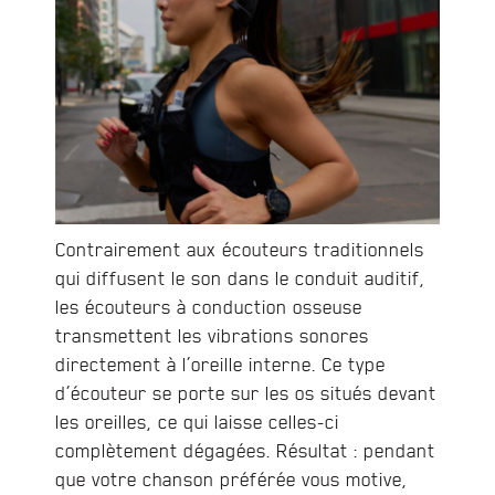
Contrairement aux écouteurs traditionnels
qui diffusent le son dans le conduit auditif,
les écouteurs à conduction osseuse
transmettent les vibrations sonores
directement à l’oreille interne. Ce type
d’écouteur se porte sur les os situés devant
les oreilles, ce qui laisse celles-ci
complètement dégagées. Résultat : pendant
que votre chanson préférée vous motive,