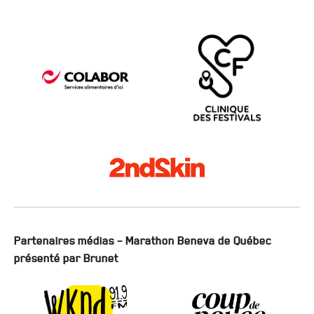
Partenaires médias – Marathon Beneva de Québec
présenté par Brunet