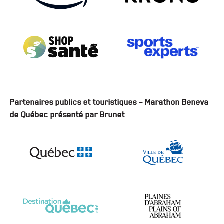
Partenaires publics et touristiques – Marathon Beneva
de Québec présenté par Brunet