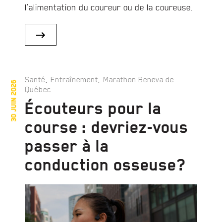
l’alimentation du coureur ou de la coureuse.
,
,
Santé
Entraînement
Marathon Beneva de
30 juin 2026
Québec
Écouteurs pour la
course : devriez-vous
passer à la
conduction osseuse?