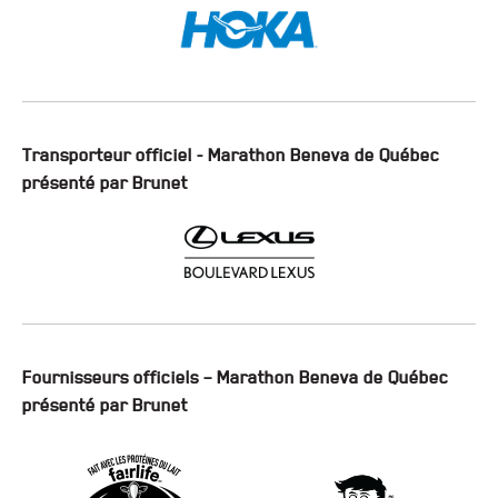
Transporteur officiel - Marathon Beneva de Québec
présenté par Brunet
Fournisseurs officiels – Marathon Beneva de Québec
présenté par Brunet