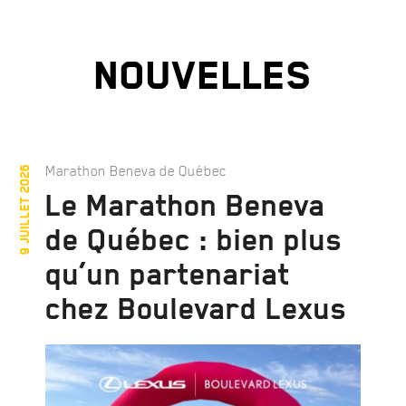
NOUVELLES
Marathon Beneva de Québec
9 juillet 2026
Le Marathon Beneva
de Québec : bien plus
qu’un partenariat
chez Boulevard Lexus