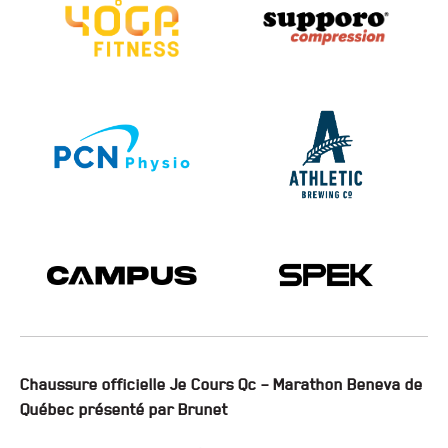
Chaussure officielle Je Cours Qc – Marathon Beneva de
Québec présenté par Brunet