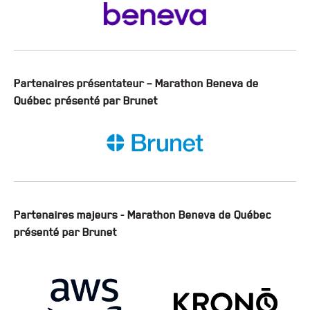
Partenaires présentateur – Marathon Beneva de
Québec présenté par Brunet
Partenaires majeurs - Marathon Beneva de Québec
présenté par Brunet