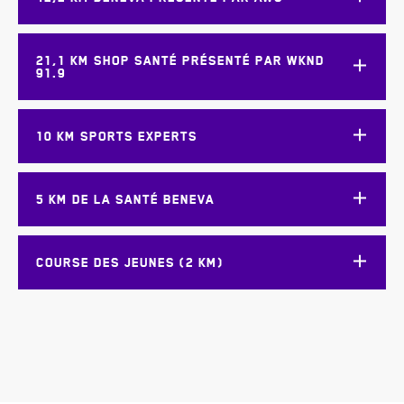
21,1 KM SHOP SANTÉ PRÉSENTÉ PAR WKND
91.9
10 KM SPORTS EXPERTS
5 KM DE LA SANTÉ BENEVA
COURSE DES JEUNES (2 KM)