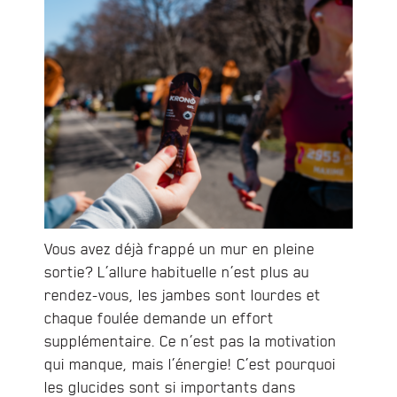
Vous avez déjà frappé un mur en pleine
sortie? L’allure habituelle n’est plus au
rendez-vous, les jambes sont lourdes et
chaque foulée demande un effort
supplémentaire. Ce n’est pas la motivation
qui manque, mais l’énergie! C’est pourquoi
les glucides sont si importants dans