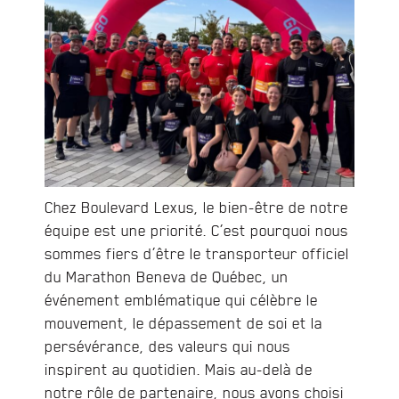
Chez Boulevard Lexus, le bien-être de notre
équipe est une priorité. C’est pourquoi nous
sommes fiers d’être le transporteur officiel
du Marathon Beneva de Québec, un
événement emblématique qui célèbre le
mouvement, le dépassement de soi et la
persévérance, des valeurs qui nous
inspirent au quotidien. Mais au-delà de
notre rôle de partenaire, nous avons choisi