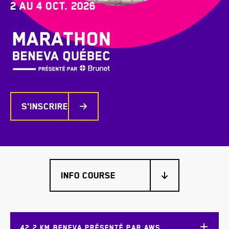
2 au 4 oct. 2026
S'inscrire
42,2 KM BENEVA PRÉSENTÉ PAR AWS