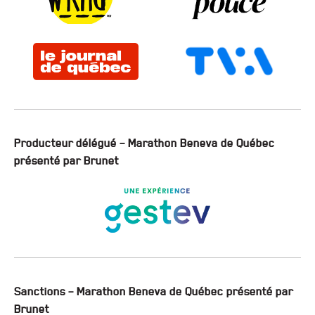
Producteur délégué – Marathon Beneva de Québec
présenté par Brunet
Sanctions – Marathon Beneva de Québec présenté par
Brunet