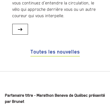
vous continuez d’entendre la circulation, le
vélo qui approche derrière vous ou un autre
coureur qui vous interpelle.
Toutes les nouvelles
Partenaire titre - Marathon Beneva de Québec présenté
par Brunet