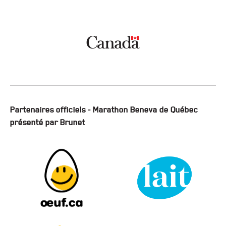
Partenaires officiels - Marathon Beneva de Québec
présenté par Brunet