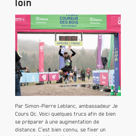
loin
Par Simon-Pierre Leblanc, ambassadeur Je
Cours Qc. Voici quelques trucs afin de bien
se préparer à une augmentation de
distance. C’est bien connu, se fixer un