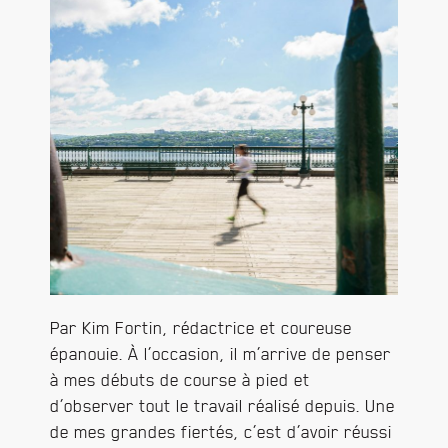
Par Kim Fortin, rédactrice et coureuse
épanouie. À l’occasion, il m’arrive de penser
à mes débuts de course à pied et
d’observer tout le travail réalisé depuis. Une
de mes grandes fiertés, c’est d’avoir réussi