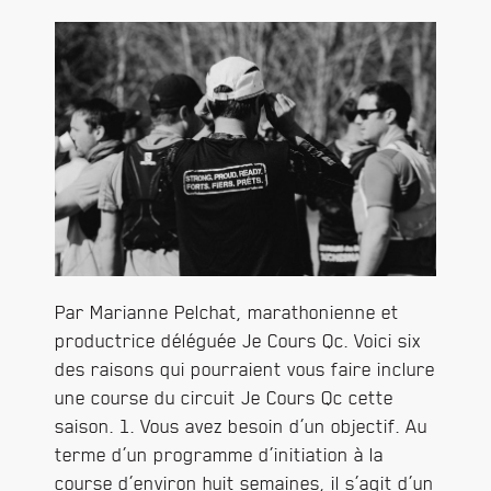
Par Marianne Pelchat, marathonienne et
productrice déléguée Je Cours Qc. Voici six
des raisons qui pourraient vous faire inclure
une course du circuit Je Cours Qc cette
saison. 1. Vous avez besoin d’un objectif. Au
terme d’un programme d’initiation à la
course d’environ huit semaines, il s’agit d’un