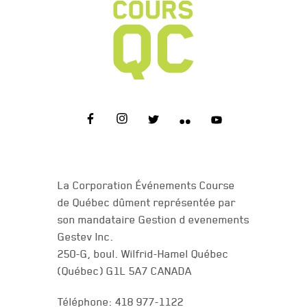
NOUS JOINDRE
La Corporation Événements Course
de Québec dûment représentée par
son mandataire Gestion d evenements
Gestev Inc.
250-G, boul. Wilfrid-Hamel Québec
(Québec) G1L 5A7 CANADA
Téléphone: 418 977-1122