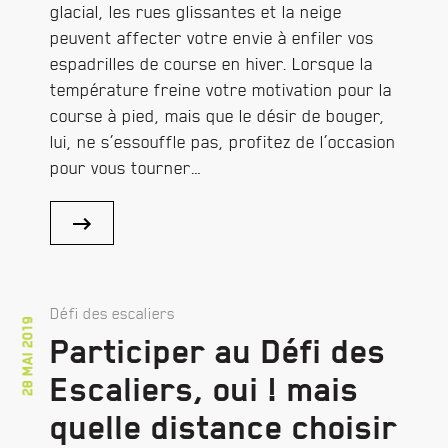
glacial, les rues glissantes et la neige
peuvent affecter votre envie à enfiler vos
espadrilles de course en hiver. Lorsque la
température freine votre motivation pour la
course à pied, mais que le désir de bouger,
lui, ne s’essouffle pas, profitez de l’occasion
pour vous tourner…
Défi des escaliers
28 mai 2019
Participer au Défi des
Escaliers, oui ! mais
quelle distance choisir