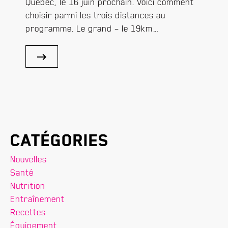
Québec, le 16 juin prochain. Voici comment
choisir parmi les trois distances au
programme. Le grand – le 19km…
Catégories
Nouvelles
Santé
Nutrition
Entraînement
Recettes
Équipement