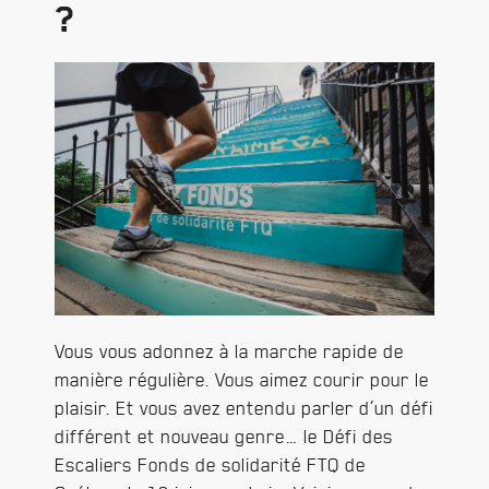
?
Vous vous adonnez à la marche rapide de
manière régulière. Vous aimez courir pour le
plaisir. Et vous avez entendu parler d’un défi
différent et nouveau genre… le Défi des
Escaliers Fonds de solidarité FTQ de