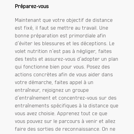
Préparez-vous
Maintenant que votre objectif de distance
est fixé, il faut se mettre au travail. Une
bonne préparation est primordiale afin
d’éviter les blessures et les déceptions. Le
volet nutrition n’est pas à négliger, faites
des tests et assurez-vous d’adopter un plan
qui fonctionne bien pour vous. Posez des
actions concrètes afin de vous aider dans
votre démarche, faites appel à un
entraîneur, rejoignez un groupe
d’entraînement et concentrez-vous sur des
entraînements spécifiques à la distance que
vous avez choisie. Apprenez tout ce que
vous pouvez sur le parcours à venir et allez
faire des sorties de reconnaissance. On ne