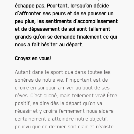
échappe pas. Pourtant, lorsqu’on décide
d’affronter ses peurs et de se pousser un
peu plus, les sentiments d’accomplissement
et de dépassement de soi sont tellement
grands qu’on se demande finalement ce qui
nous a fait hésiter au départ.
Croyez en vous!
Autant dans le sport que dans toutes les
sphères de notre vie, l’important est de
croire en soi pour arriver au bout de ses
rêves. C’est cliché, mais tellement vrai! Être
positif, se dire dès le départ qu’on va
réussir et y croire fermement nous aidera
certainement à atteindre notre objectif,
pourvu que ce dernier soit clair et réaliste.