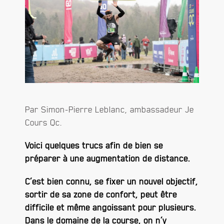
Par Simon-Pierre Leblanc, ambassadeur Je
Cours Qc.
Voici quelques trucs afin de bien se
préparer à une augmentation de distance.
C’est bien connu, se fixer un nouvel objectif,
sortir de sa zone de confort, peut être
difficile et même angoissant pour plusieurs.
Dans le domaine de la course, on n’y