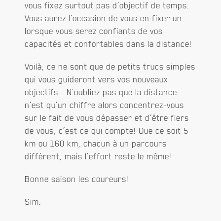
vous fixez surtout pas d’objectif de temps.
Vous aurez l’occasion de vous en fixer un
lorsque vous serez confiants de vos
capacités et confortables dans la distance!
Voilà, ce ne sont que de petits trucs simples
qui vous guideront vers vos nouveaux
objectifs… N’oubliez pas que la distance
n’est qu’un chiffre alors concentrez-vous
sur le fait de vous dépasser et d’être fiers
de vous, c’est ce qui compte! Que ce soit 5
km ou 160 km, chacun à un parcours
différent, mais l’effort reste le même!
Bonne saison les coureurs!
Sim.