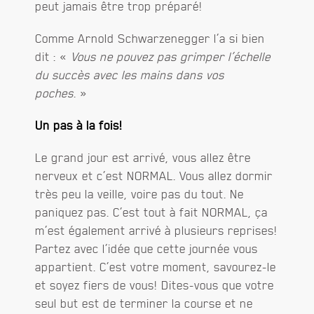
peut jamais être trop préparé!
Comme Arnold Schwarzenegger l’a si bien
dit : «
Vous ne pouvez pas grimper l’échelle
du succès avec les mains dans vos
poches
. »
Un pas à la fois!
Le grand jour est arrivé, vous allez être
nerveux et c’est NORMAL. Vous allez dormir
très peu la veille, voire pas du tout. Ne
paniquez pas. C’est tout à fait NORMAL, ça
m’est également arrivé à plusieurs reprises!
Partez avec l’idée que cette journée vous
appartient. C’est votre moment, savourez-le
et soyez fiers de vous! Dites-vous que votre
seul but est de terminer la course et ne