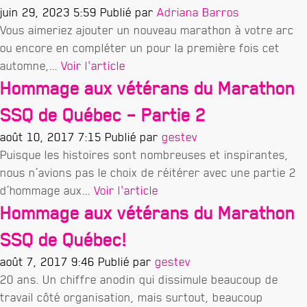
juin 29, 2023 5:59
Publié par
Adriana Barros
Vous aimeriez ajouter un nouveau marathon à votre arc
ou encore en compléter un pour la première fois cet
automne,...
Voir l'article
Hommage aux vétérans du Marathon
SSQ de Québec – Partie 2
août 10, 2017 7:15
Publié par
gestev
Puisque les histoires sont nombreuses et inspirantes,
nous n’avions pas le choix de réitérer avec une partie 2
d’hommage aux...
Voir l'article
Hommage aux vétérans du Marathon
SSQ de Québec!
août 7, 2017 9:46
Publié par
gestev
20 ans. Un chiffre anodin qui dissimule beaucoup de
travail côté organisation, mais surtout, beaucoup