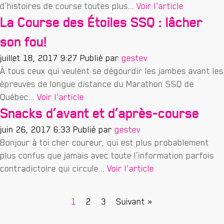
d’histoires de course toutes plus...
Voir l'article
La Course des Étoiles SSQ : lâcher
son fou!
juillet 18, 2017 9:27
Publié par
gestev
À tous ceux qui veulent se dégourdir les jambes avant les
épreuves de longue distance du Marathon SSQ de
Québec...
Voir l'article
Snacks d’avant et d’après-course
juin 26, 2017 6:33
Publié par
gestev
Bonjour à toi cher coureur, qui est plus probablement
plus confus que jamais avec toute l’information parfois
contradictoire qui circule...
Voir l'article
1
2
3
Suivant »