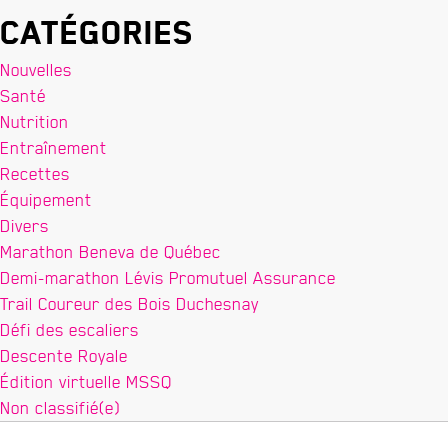
Catégories
Nouvelles
Santé
Nutrition
Entraînement
Recettes
Équipement
Divers
Marathon Beneva de Québec
Demi-marathon Lévis Promutuel Assurance
Trail Coureur des Bois Duchesnay
Défi des escaliers
Descente Royale
Édition virtuelle MSSQ
Non classifié(e)