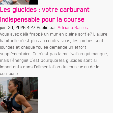
Les glucides : votre carburant
indispensable pour la course
juin 30, 2026 4:27
Publié par
Adriana Barros
Vous avez déjà frappé un mur en pleine sortie? L’allure
habituelle n’est plus au rendez-vous, les jambes sont
lourdes et chaque foulée demande un effort
supplémentaire. Ce n’est pas la motivation qui manque,
mais l’énergie! C’est pourquoi les glucides sont si
importants dans l’alimentation du coureur ou de la
coureuse.