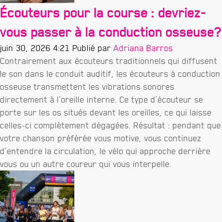
Écouteurs pour la course : devriez-
vous passer à la conduction osseuse?
juin 30, 2026 4:21
Publié par
Adriana Barros
Contrairement aux écouteurs traditionnels qui diffusent
le son dans le conduit auditif, les écouteurs à conduction
osseuse transmettent les vibrations sonores
directement à l’oreille interne. Ce type d’écouteur se
porte sur les os situés devant les oreilles, ce qui laisse
celles-ci complètement dégagées. Résultat : pendant que
votre chanson préférée vous motive, vous continuez
d’entendre la circulation, le vélo qui approche derrière
vous ou un autre coureur qui vous interpelle.