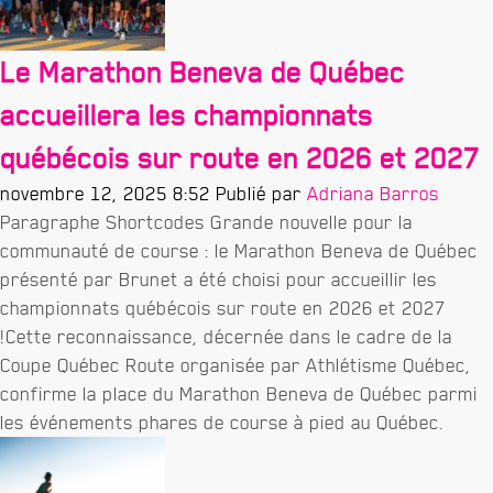
Le Marathon Beneva de Québec
accueillera les championnats
québécois sur route en 2026 et 2027
novembre 12, 2025 8:52
Publié par
Adriana Barros
Paragraphe Shortcodes Grande nouvelle pour la
communauté de course : le Marathon Beneva de Québec
présenté par Brunet a été choisi pour accueillir les
championnats québécois sur route en 2026 et 2027
!Cette reconnaissance, décernée dans le cadre de la
Coupe Québec Route organisée par Athlétisme Québec,
confirme la place du Marathon Beneva de Québec parmi
les événements phares de course à pied au Québec.