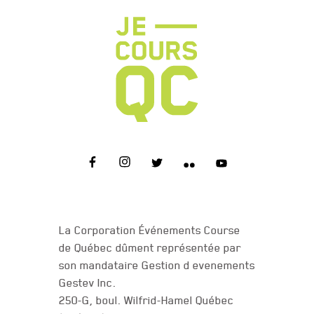
NOUS JOINDRE
La Corporation Événements Course
de Québec dûment représentée par
son mandataire Gestion d evenements
Gestev Inc.
250-G, boul. Wilfrid-Hamel Québec