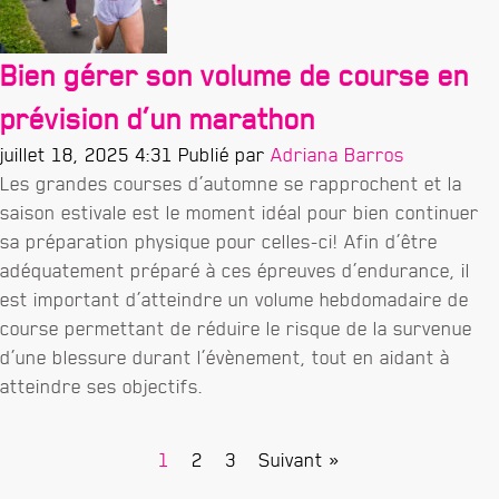
Bien gérer son volume de course en
prévision d’un marathon
juillet 18, 2025 4:31
Publié par
Adriana Barros
Les grandes courses d’automne se rapprochent et la
saison estivale est le moment idéal pour bien continuer
sa préparation physique pour celles-ci! Afin d’être
adéquatement préparé à ces épreuves d’endurance, il
est important d’atteindre un volume hebdomadaire de
course permettant de réduire le risque de la survenue
d’une blessure durant l’évènement, tout en aidant à
atteindre ses objectifs.
1
2
3
Suivant »