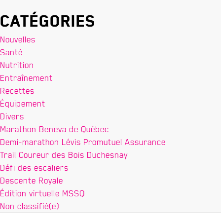
Catégories
Nouvelles
Santé
Nutrition
Entraînement
Recettes
Équipement
Divers
Marathon Beneva de Québec
Demi-marathon Lévis Promutuel Assurance
Trail Coureur des Bois Duchesnay
Défi des escaliers
Descente Royale
Édition virtuelle MSSQ
Non classifié(e)