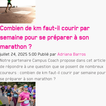
Combien de km faut-il courir par
semaine pour se préparer à son
marathon ?
juillet 24, 2025 5:00
Publié par
Adriana Barros
Notre partenaire Campus Coach propose dans cet article
de répondre à une question que se posent de nombreux
coureurs : combien de km faut-il courir par semaine pour
se préparer à son marathon ?