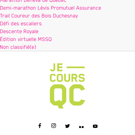
Demi-marathon Lévis Promutuel Assurance
Trail Coureur des Bois Duchesnay
Défi des escaliers
Descente Royale
Édition virtuelle MSSQ
Non classifié(e)