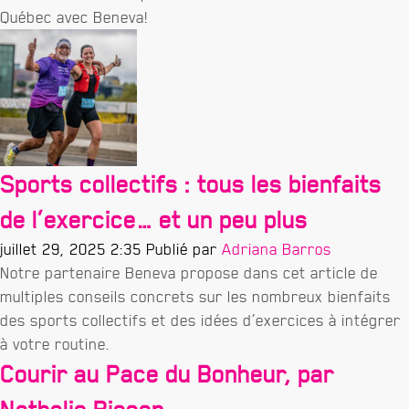
Québec avec Beneva!
Sports collectifs : tous les bienfaits
de l’exercice… et un peu plus
juillet 29, 2025 2:35
Publié par
Adriana Barros
Notre partenaire Beneva propose dans cet article de
multiples conseils concrets sur les nombreux bienfaits
des sports collectifs et des idées d’exercices à intégrer
à votre routine.
Courir au Pace du Bonheur, par