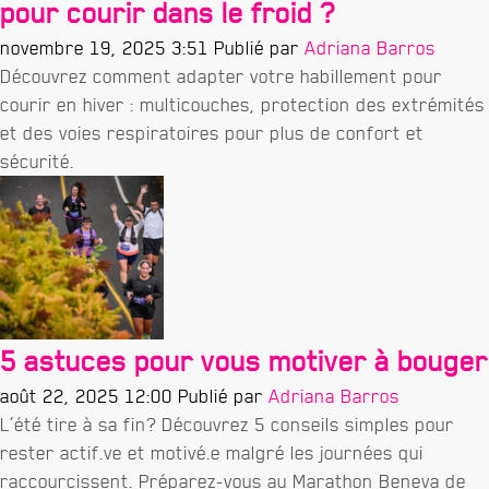
pour courir dans le froid ?
novembre 19, 2025 3:51
Publié par
Adriana Barros
Découvrez comment adapter votre habillement pour
courir en hiver : multicouches, protection des extrémités
et des voies respiratoires pour plus de confort et
sécurité.
5 astuces pour vous motiver à bouger
août 22, 2025 12:00
Publié par
Adriana Barros
L’été tire à sa fin? Découvrez 5 conseils simples pour
rester actif.ve et motivé.e malgré les journées qui
raccourcissent. Préparez-vous au Marathon Beneva de