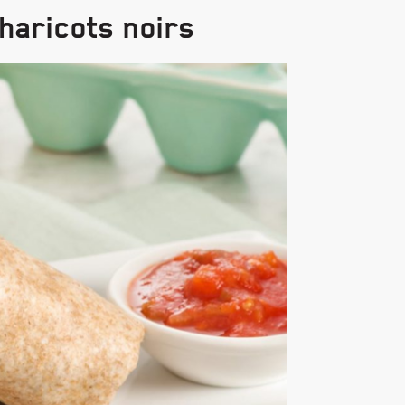
 haricots noirs