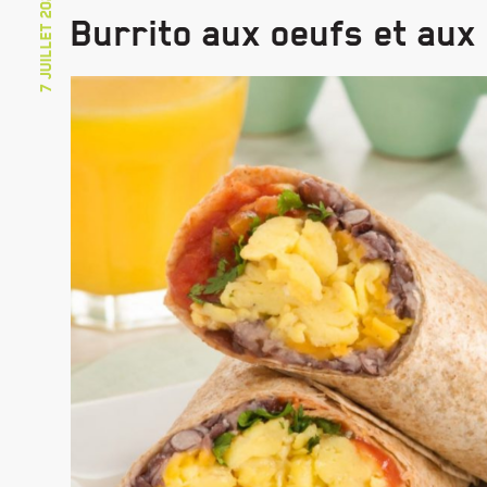
7 juillet 2026
Burrito aux oeufs et aux