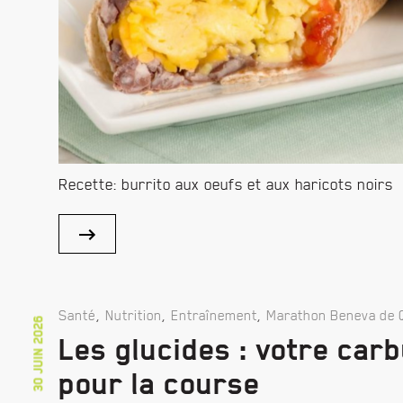
Recette: burrito aux oeufs et aux haricots noirs
,
,
,
Santé
Nutrition
Entraînement
Marathon Beneva de 
30 juin 2026
Les glucides : votre car
pour la course