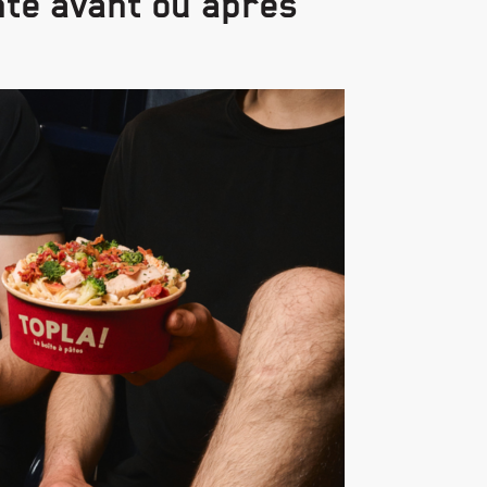
nte avant ou après