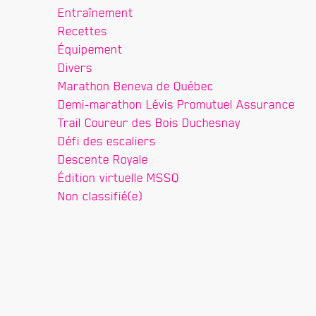
Entraînement
Recettes
Équipement
Divers
Marathon Beneva de Québec
Demi-marathon Lévis Promutuel Assurance
Trail Coureur des Bois Duchesnay
Défi des escaliers
Descente Royale
Édition virtuelle MSSQ
Non classifié(e)