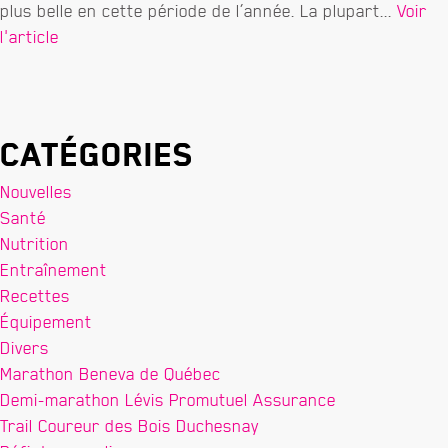
plus belle en cette période de l’année. La plupart...
Voir
l'article
Catégories
Nouvelles
Santé
Nutrition
Entraînement
Recettes
Équipement
Divers
Marathon Beneva de Québec
Demi-marathon Lévis Promutuel Assurance
Trail Coureur des Bois Duchesnay