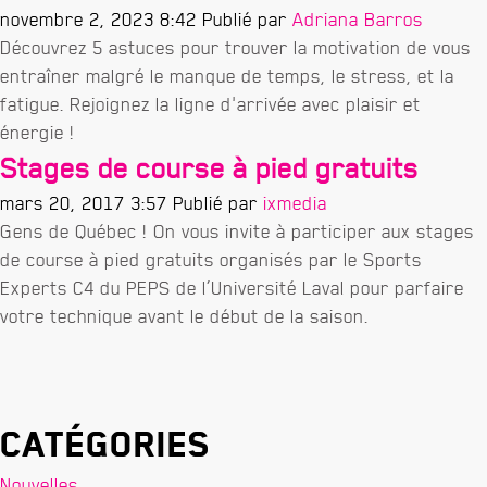
novembre 2, 2023 8:42
Publié par
Adriana Barros
Découvrez 5 astuces pour trouver la motivation de vous
entraîner malgré le manque de temps, le stress, et la
fatigue. Rejoignez la ligne d'arrivée avec plaisir et
énergie !
Stages de course à pied gratuits
mars 20, 2017 3:57
Publié par
ixmedia
Gens de Québec ! On vous invite à participer aux stages
de course à pied gratuits organisés par le Sports
Experts C4 du PEPS de l’Université Laval pour parfaire
votre technique avant le début de la saison.
Catégories
Nouvelles