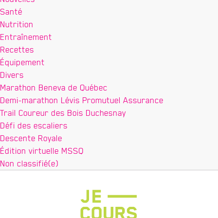
Santé
Nutrition
Entraînement
Recettes
Équipement
Divers
Marathon Beneva de Québec
Demi-marathon Lévis Promutuel Assurance
Trail Coureur des Bois Duchesnay
Défi des escaliers
Descente Royale
Édition virtuelle MSSQ
Non classifié(e)