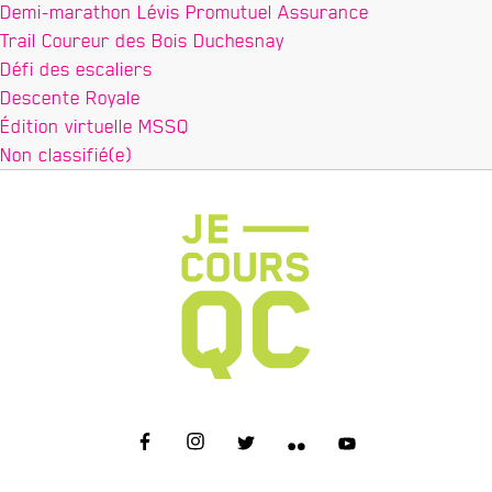
Demi-marathon Lévis Promutuel Assurance
Trail Coureur des Bois Duchesnay
Défi des escaliers
Descente Royale
Édition virtuelle MSSQ
Non classifié(e)