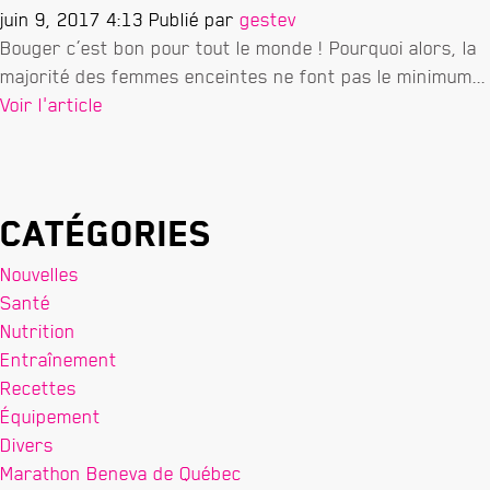
juin 9, 2017 4:13
Publié par
gestev
Bouger c’est bon pour tout le monde ! Pourquoi alors, la
majorité des femmes enceintes ne font pas le minimum...
Voir l'article
Catégories
Nouvelles
Santé
Nutrition
Entraînement
Recettes
Équipement
Divers
Marathon Beneva de Québec