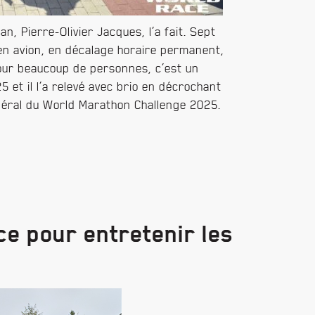
n, Pierre-Olivier Jacques, l’a fait. Sept
en avion, en décalage horaire permanent,
our beaucoup de personnes, c’est un
5 et il l’a relevé avec brio en décrochant
éral du World Marathon Challenge 2025.
ce pour entretenir les