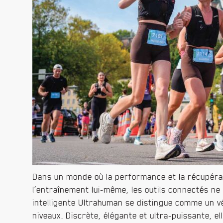
Dans un monde où la performance et la récupéra
l’entraînement lui-même, les outils connectés ne 
intelligente Ultrahuman se distingue comme un vér
niveaux. Discrète, élégante et ultra-puissante, e