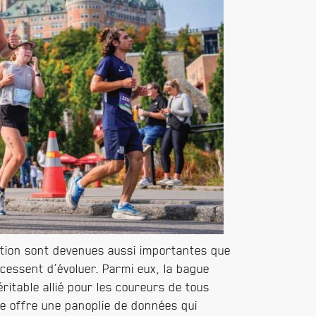
tion sont devenues aussi importantes que
cessent d’évoluer. Parmi eux, la bague
itable allié pour les coureurs de tous
lle offre une panoplie de données qui