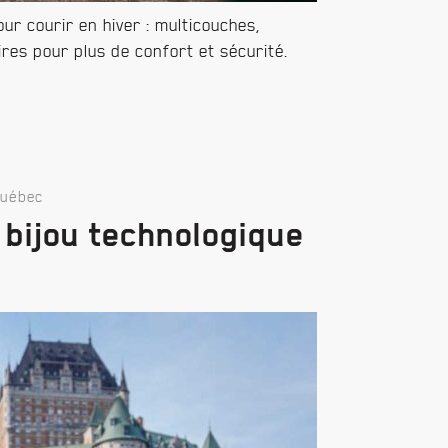
r courir en hiver : multicouches,
res pour plus de confort et sécurité.
Québec
 bijou technologique