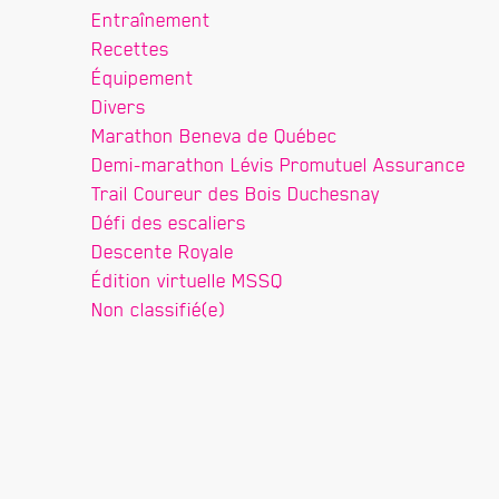
Entraînement
Recettes
Équipement
Divers
Marathon Beneva de Québec
Demi-marathon Lévis Promutuel Assurance
Trail Coureur des Bois Duchesnay
Défi des escaliers
Descente Royale
Édition virtuelle MSSQ
Non classifié(e)