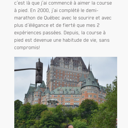
c’est là que j’ai commencé à aimer la course
à pied. En 2000, j’ai complété le demi-
marathon de Québec avec le sourire et avec
plus d’élégance et de fierté que mes 2
expériences passées. Depuis, la course à
pied est devenue une habitude de vie, sans
compromis!