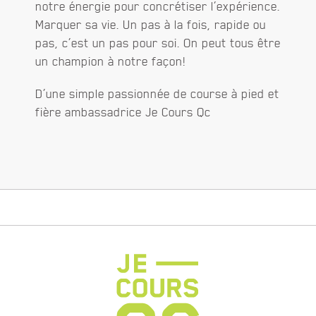
notre énergie pour concrétiser l’expérience.
Marquer sa vie. Un pas à la fois, rapide ou
pas, c’est un pas pour soi. On peut tous être
un champion à notre façon!
D’une simple passionnée de course à pied et
fière ambassadrice Je Cours Qc