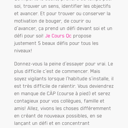
soi, trouver un sens, identifier les objectifs
et avancer. Et pour trouver ou conserver la
motivation de bouger, de courir ou
d’avancer, ça prend un défi devant soi et un
défi pour soi!
Je Cours Qc
propose
justement 5 beaux défis pour tous les
niveaux!
Donnez-vous la peine d’essayer pour vrai. Le
plus difficile c’est de commencer. Mais
soyez vigilants lorsque l’habitude s’installe, il
est très difficile de ralentir. Vous deviendrez
en manque de CÀP (course à pied) et serez
contagieux pour vos collègues, famille et
amis! Allez, vivons les choses différemment
en créant de nouveaux possibles, en se
lançant un défi et en concentrant