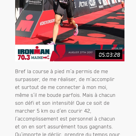
Bref la course à pied m’a permis de me
surpasser, de me réaliser, de m’accomplir
et surtout de me connecter à mon moi,
même s’il me boude parfois. Mais à chacun
son défi et son intensité! Que ce soit de
marcher 5 km ou d’en courir 42,
l’accomplissement est personnel à chacun
et on en sort assurément tous gagnants.
Qu’importe le déclic, prendre du temps pour