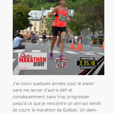
J’ai couru quelques années pour le plaisir
sans me lancer d’autre défi et
conséquemment sans trop progresser
jusqu’à ce que je rencontre un ami qui venait
de courir le marathon de Québec. Un demi-