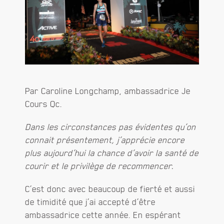
Par Caroline Longchamp, ambassadrice Je
Cours Qc.
Dans les circonstances pas évidentes qu’on
connait présentement, j’apprécie encore
plus aujourd’hui la chance d’avoir la santé de
courir et le privilège de recommencer.
C’est donc avec beaucoup de fierté et aussi
de timidité que j’ai accepté d’être
ambassadrice cette année. En espérant