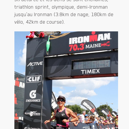
triathlon sprint, olympique, demi-Ironman
jusqu’au Ironman (3.8km de nage, 180km de
vélo, 42km de course).