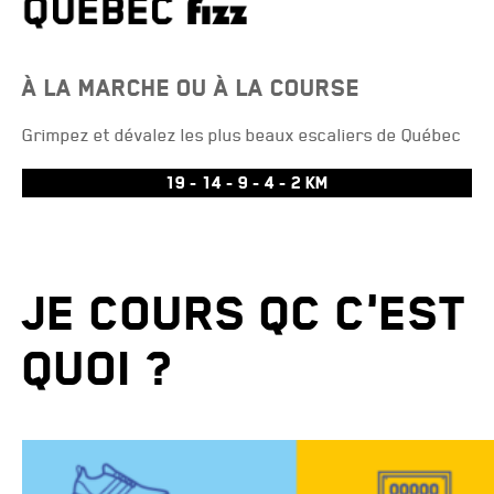
À LA MARCHE OU À LA COURSE
Grimpez et dévalez les plus beaux escaliers de Québec
19 - 14 - 9 - 4 - 2 KM
JE COURS QC C'EST
QUOI ?