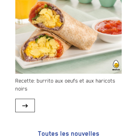
Recette: burrito aux oeufs et aux haricots
noirs
Toutes les nouvelles