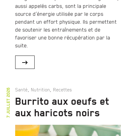
aussi appelés carbs, sont la principale
source d’énergie utilisée par le corps
pendant un effort physique. Ils permettent
de soutenir les entraînements et de
favoriser une bonne récupération par la
suite.
,
,
Santé
Nutrition
Recettes
7 juillet 2026
Burrito aux oeufs et
aux haricots noirs