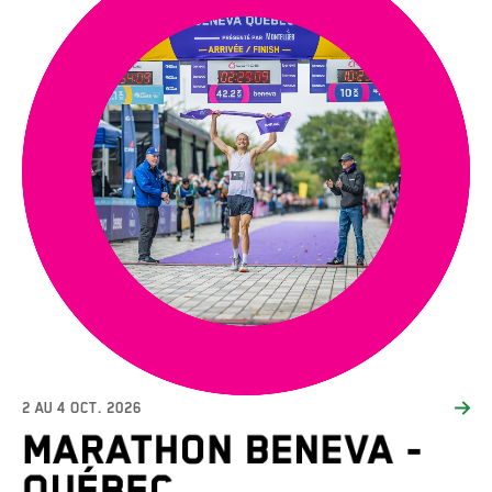
2 AU 4 OCT. 2026