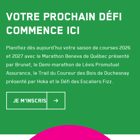
VOTRE PROCHAIN DÉFI
COMMENCE ICI
Planifiez dès aujourd’hui votre saison de courses 2026
et 2027 avec le Marathon Beneva de Québec présenté
par Brunet, le Demi-marathon de Lévis Promutuel
Assurance, le Trail du Coureur des Bois de Duchesnay
présenté par Hoka et le Défi des Escaliers Fizz.
Je m'inscris