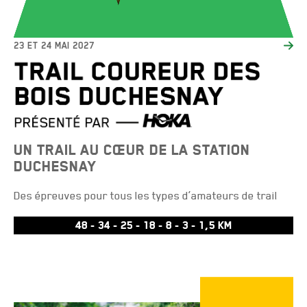
23 ET 24 MAI 2027
UN TRAIL AU CŒUR DE LA STATION
DUCHESNAY
Des épreuves pour tous les types d’amateurs de trail
48 - 34 - 25 - 18 - 8 - 3 - 1,5 KM