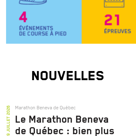
NOUVELLES
Marathon Beneva de Québec
9 juillet 2026
Le Marathon Beneva
de Québec : bien plus