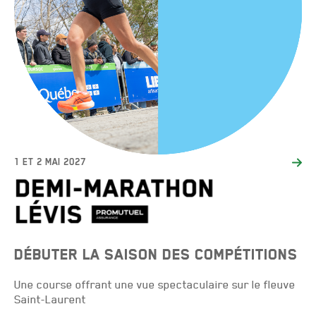
1 ET 2 MAI 2027
DÉBUTER LA SAISON DES COMPÉTITIONS
Une course offrant une vue spectaculaire sur le fleuve
Saint-Laurent