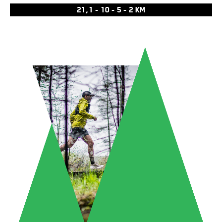
21,1 - 10 - 5 - 2 KM