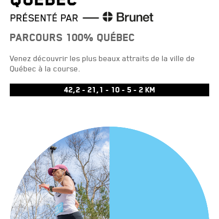
PARCOURS 100% QUÉBEC
Venez découvrir les plus beaux attraits de la ville de
Québec à la course.
42,2 - 21,1 - 10 - 5 - 2 KM