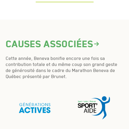
Causes associées
Cette année, Beneva bonifie encore une fois sa
contribution totale et du même coup son grand geste
de générosité dans le cadre du Marathon Beneva de
Québec présenté par Brunet.