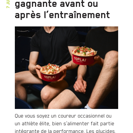
gagnante avant ou
après l’entraînement
Que vous soyez un coureur occasionnel ou
un athlète élite, bien s’alimenter fait partie
intégrante de la performance. Les glucides,