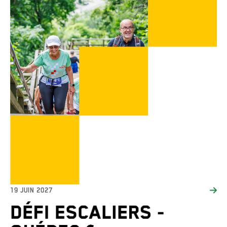
19 JUIN 2027