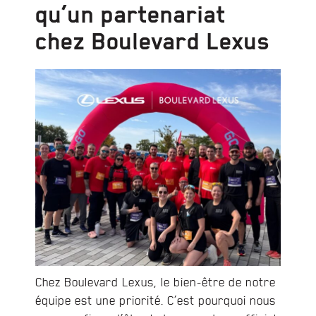
qu’un partenariat
chez Boulevard Lexus
Chez Boulevard Lexus, le bien-être de notre
équipe est une priorité. C’est pourquoi nous