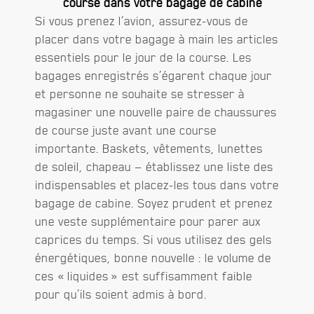
course dans votre bagage de cabine
Si vous prenez l’avion, assurez-vous de
placer dans votre bagage à main les articles
essentiels pour le jour de la course. Les
bagages enregistrés s’égarent chaque jour
et personne ne souhaite se stresser à
magasiner une nouvelle paire de chaussures
de course juste avant une course
importante. Baskets, vêtements, lunettes
de soleil, chapeau — établissez une liste des
indispensables et placez-les tous dans votre
bagage de cabine. Soyez prudent et prenez
une veste supplémentaire pour parer aux
caprices du temps. Si vous utilisez des gels
énergétiques, bonne nouvelle : le volume de
ces « liquides » est suffisamment faible
pour qu’ils soient admis à bord.