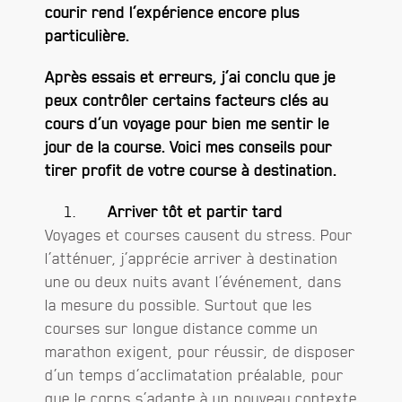
courir rend l’expérience encore plus
particulière.
Après essais et erreurs, j’ai conclu que je
peux contrôler certains facteurs clés au
cours d’un voyage pour bien me sentir le
jour de la course. Voici mes conseils pour
tirer profit de votre course à destination.
Arriver tôt et partir tard
Voyages et courses causent du stress. Pour
l’atténuer, j’apprécie arriver à destination
une ou deux nuits avant l’événement, dans
la mesure du possible. Surtout que les
courses sur longue distance comme un
marathon exigent, pour réussir, de disposer
d’un temps d’acclimatation préalable, pour
que le corps s’adapte à un nouveau contexte