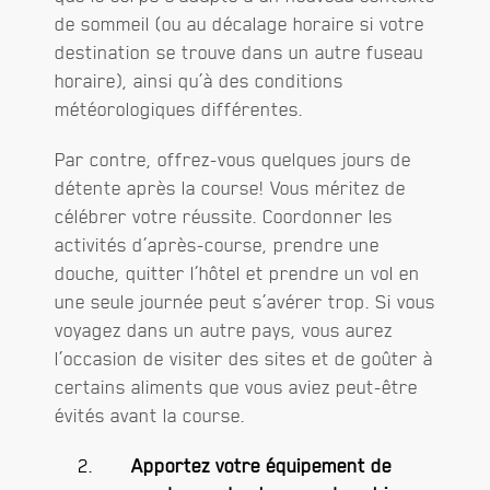
de sommeil (ou au décalage horaire si votre
destination se trouve dans un autre fuseau
horaire), ainsi qu’à des conditions
météorologiques différentes.
Par contre, offrez-vous quelques jours de
détente après la course! Vous méritez de
célébrer votre réussite. Coordonner les
activités d’après-course, prendre une
douche, quitter l’hôtel et prendre un vol en
une seule journée peut s’avérer trop. Si vous
voyagez dans un autre pays, vous aurez
l’occasion de visiter des sites et de goûter à
certains aliments que vous aviez peut-être
évités avant la course.
Apportez votre équipement de