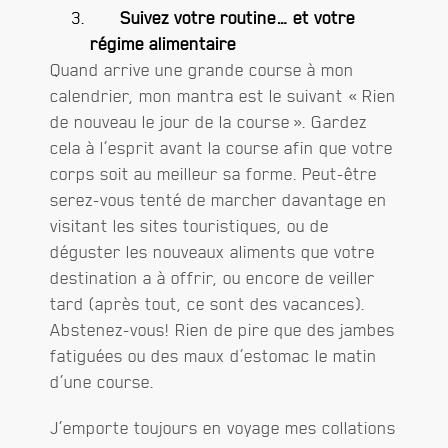
Suivez votre routine… et votre
régime alimentaire
Quand arrive une grande course à mon
calendrier, mon mantra est le suivant « Rien
de nouveau le jour de la course ». Gardez
cela à l’esprit avant la course afin que votre
corps soit au meilleur sa forme. Peut-être
serez-vous tenté de marcher davantage en
visitant les sites touristiques, ou de
déguster les nouveaux aliments que votre
destination a à offrir, ou encore de veiller
tard (après tout, ce sont des vacances).
Abstenez-vous! Rien de pire que des jambes
fatiguées ou des maux d’estomac le matin
d’une course.
J’emporte toujours en voyage mes collations