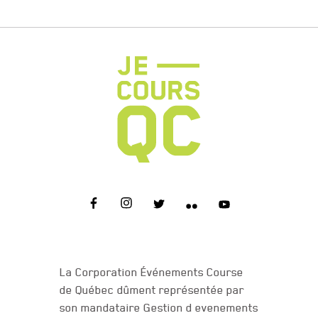
NOUS JOINDRE
La Corporation Événements Course
de Québec dûment représentée par
son mandataire Gestion d evenements