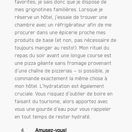
favorites; je sais donc que je dispose de
mes grignotines familières. Lorsque je
réserve un hôtel, j’essaie de trouver une
chambre avec un réfrigérateur afin de me
procurer dans une épicerie proche mes
produits de base (et non, pas nécessaire de
toujours manger au resto!). Mon rituel du
repas du soir avant une longue course est
une pizza géante sans fromage provenant
d’une chaîne de pizzerias — si possible, je
commande exactement la même chose à
mon hôtel. L’hydratation est également
cruciale. Vous risquez d’oublier de boire en
faisant du tourisme, alors apportez avec
vous une gourde d’eau pour vous rappeler
en tout temps de rester hydraté.
Amusez-vous!