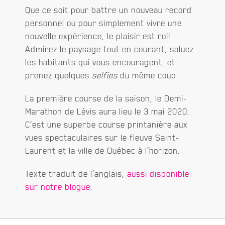
Que ce soit pour battre un nouveau record
personnel ou pour simplement vivre une
nouvelle expérience, le plaisir est roi!
Admirez le paysage tout en courant, saluez
les habitants qui vous encouragent, et
prenez quelques
selfies
du même coup.
La première course de la saison, le Demi-
Marathon de Lévis aura lieu le 3 mai 2020.
C’est une superbe course printanière aux
vues spectaculaires sur le fleuve Saint-
Laurent et la ville de Québec à l’horizon.
Texte traduit de l’anglais,
aussi disponible
sur notre blogue.