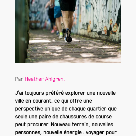
Par
Heather Ahlgren.
J’ai toujours préféré explorer une nouvelle
ville en courant, ce qui offre une
perspective unique de chaque quartier que
seule une paire de chaussures de course
peut procurer. Nouveau terrain, nouvelles
personnes, nouvelle énergie : voyager pour