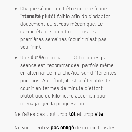
Chaque séance doit être courue à une
intensité
plutôt faible afin de s’adapter
doucement au stress mécanique. Le
cardio étant secondaire dans les
premières semaines (courir n’est pas
souffrir).
Une
durée
minimale de 30 minutes par
séance est recommandée, parfois même
en alternance marche/jog sur différentes
portions. Au début, il est préférable de
courir en termes de minute d’effort
plutôt que de kilomètre accompli pour
mieux jauger la progression.
Ne faites pas tout trop
tôt
et trop
vite
….
Ne vous sentez
pas obligé
de courir tous les