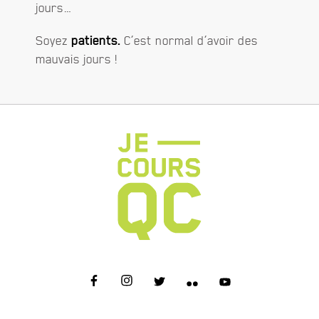
jours…
Soyez
patients.
C’est normal d’avoir des
mauvais jours !