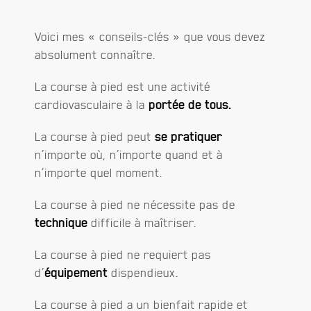
Voici mes « conseils-clés » que vous devez
absolument connaître.
La course à pied est une activité
cardiovasculaire à la
portée de tous.
La course à pied peut
se pratiquer
n’importe où, n’importe quand et à
n’importe quel moment.
La course à pied ne nécessite pas de
technique
difficile à maîtriser.
La course à pied ne requiert pas
d’
équipement
dispendieux.
La course à pied a un bienfait rapide et