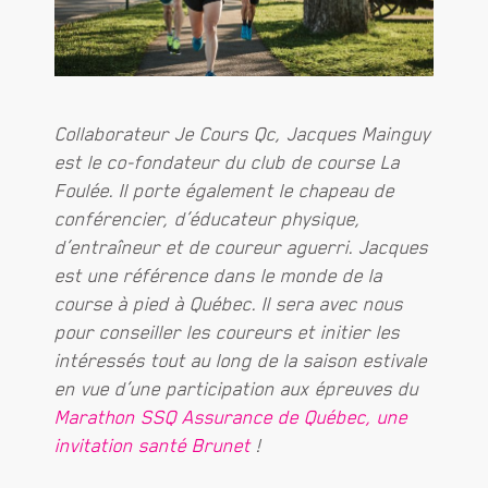
Collaborateur Je Cours Qc, Jacques Mainguy
est le co-fondateur du club de course La
Foulée. Il porte également le chapeau de
conférencier, d’éducateur physique,
d’entraîneur et de coureur aguerri. Jacques
est une référence dans le monde de la
course à pied à Québec. Il sera avec nous
pour conseiller les coureurs et initier les
intéressés tout au long de la saison estivale
en vue d’une participation aux épreuves du
Marathon SSQ Assurance de Québec, une
invitation santé Brunet
!