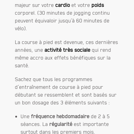
majeur sur votre
cardio
et votre
poids
corporel. (30 minutes de jogging continu
peuvent équivaloir jusqu’à 60 minutes de
vélo).
La course à pied est devenue, ces dernières
années, une
activité très sociale
qui rend
même accro aux effets bénéfiques sur la
santé.
Sachez que tous les programmes
d’entraînement de course à pied pour
débutant se ressemblent et sont basés sur
un bon dosage des 3 éléments suivants :
Une
fréquence hebdomadaire
de 2 à 5
séances. La
régularité
est importante
surtout dans les premiers mois.