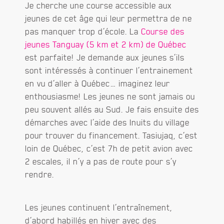
Je cherche une course accessible aux
jeunes de cet âge qui leur permettra de ne
pas manquer trop d’école. La
Course des
jeunes Tanguay (5 km et 2 km) de Québec
est parfaite! Je demande aux jeunes s’ils
sont intéressés à continuer l’entrainement
en vu d’aller à Québec… imaginez leur
enthousiasme! Les jeunes ne sont jamais ou
peu souvent allés au Sud. Je fais ensuite des
démarches avec l’aide des Inuits du village
pour trouver du financement. Tasiujaq, c’est
loin de Québec, c’est 7h de petit avion avec
2 escales, il n’y a pas de route pour s’y
rendre.
Les jeunes continuent l’entraînement,
d’abord habillés en hiver avec des