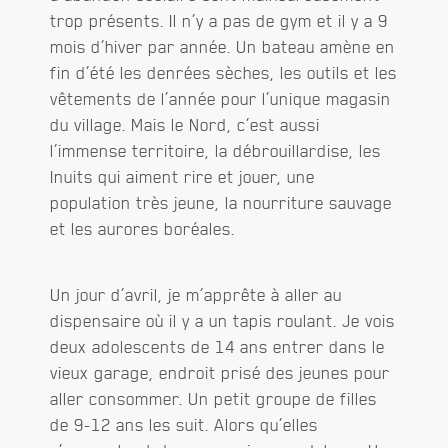
trop présents. Il n’y a pas de gym et il y a 9
mois d’hiver par année. Un bateau amène en
fin d’été les denrées sèches, les outils et les
vêtements de l’année pour l’unique magasin
du village. Mais le Nord, c’est aussi
l’immense territoire, la débrouillardise, les
Inuits qui aiment rire et jouer, une
population très jeune, la nourriture sauvage
et les aurores boréales.
Un jour d’avril, je m’apprête à aller au
dispensaire où il y a un tapis roulant. Je vois
deux adolescents de 14 ans entrer dans le
vieux garage, endroit prisé des jeunes pour
aller consommer. Un petit groupe de filles
de 9-12 ans les suit. Alors qu’elles