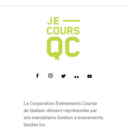
NOUS JOINDRE
La Corporation Événements Course
de Québec dûment représentée par
son mandataire Gestion d evenements
Gestev Inc.