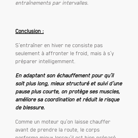
entraînements par intervalles.
Conclusion :
S’entraîner en hiver ne consiste pas
seulement à affronter le froid, mais à s’y
préparer intelligemment.
En adaptant son échauffement pour qu’il
soit plus long, mieux structuré et suivi d’une
pause plus courte, on protège ses muscles,
améliore sa coordination et réduit le risque
de blessure.
Comme un moteur qu’on laisse chauffer
avant de prendre la route, le corps
performe mieux lorsqu’il est bien préparé.