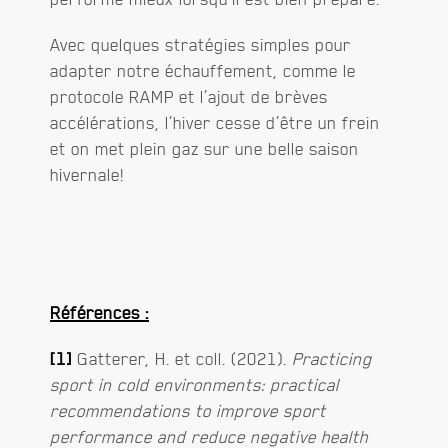
Avec quelques stratégies simples pour
adapter notre échauffement, comme le
protocole RAMP et l’ajout de brèves
accélérations, l’hiver cesse d’être un frein
et on met plein gaz sur une belle saison
hivernale!
Références :
[1]
Gatterer, H. et coll. (2021).
Practicing
sport in cold environments: practical
recommendations to improve sport
performance and reduce negative health