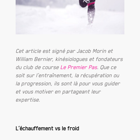
Cet article est signé par Jacob Morin et
William Bernier, kinésiologues et fondateurs
du club de course
Le Premier Pas
. Que ce
soit sur l’entraînement, la récupération ou
la progression, ils sont là pour vous guider
et vous motiver en partageant leur
expertise.
L’échauffement vs le froid