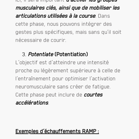
musculaires clés, ainsi que de mobiliser les
articulations utilisées à la course
. Dans
cette phase, nous pouvons intégrer des
gestes plus spécifiques, mais sans qu’il soit
nécessaire de courir.
Potentiate
(Potentiation)
L’objectif est d’atteindre une intensité
proche ou légèrement supérieure à celle de
l’entraînement pour optimiser l’activation
neuromusculaire sans créer de fatigue.
Cette phase peut inclure de
courtes
accélérations
.
Exemples d’échauffements RAMP :