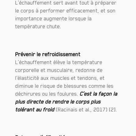
L’échauffement sert avant tout à préparer
le corps à performer efficacement, et son
importance augmente lorsque la
température chute.
Prévenir le refroidissement
L’échauffement élève la température
corporelle et musculaire, redonne de
l’élasticité aux muscles et tendons, et
diminue le risque de blessures comme les
déchirures ou les foulures.
C’est la façon la
plus directe de rendre le corps plus
tolérant au froid
(Racinais et al., 2017) [2].