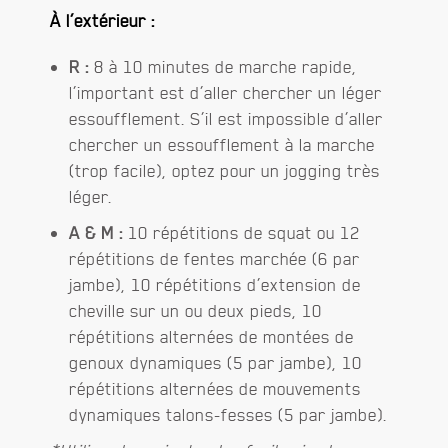
À l’extérieur :
R :
8 à 10 minutes de marche rapide,
l’important est d’aller chercher un léger
essoufflement. S’il est impossible d’aller
chercher un essoufflement à la marche
(trop facile), optez pour un jogging très
léger.
A & M :
10 répétitions de squat ou 12
répétitions de fentes marchée (6 par
jambe), 10 répétitions d’extension de
cheville sur un ou deux pieds, 10
répétitions alternées de montées de
genoux dynamiques (5 par jambe), 10
répétitions alternées de mouvements
dynamiques talons-fesses (5 par jambe).