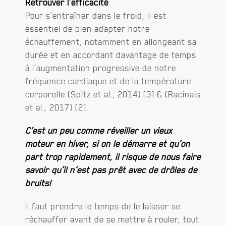
Retrouver l’efficacité
Pour s’entraîner dans le froid, il est
essentiel de bien adapter notre
échauffement, notamment en allongeant sa
durée et en accordant davantage de temps
à l’augmentation progressive de notre
fréquence cardiaque et de la température
corporelle (Spitz et al., 2014) [3] & (Racinais
et al., 2017) [2].
C’est un peu comme réveiller un vieux
moteur en hiver, si on le démarre et qu’on
part trop rapidement, il risque de nous faire
savoir qu’il n’est pas prêt avec de drôles de
bruits!
Il faut prendre le temps de le laisser se
réchauffer avant de se mettre à rouler, tout