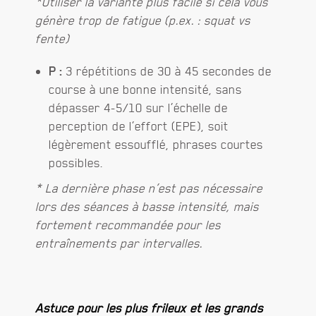
*Utiliser la variante plus facile si cela vous
génère trop de fatigue (p.ex. : squat vs
fente)
P :
3 répétitions de 30 à 45 secondes de
course à une bonne intensité, sans
dépasser 4-5/10 sur l’échelle de
perception de l’effort (EPE), soit
légèrement essoufflé, phrases courtes
possibles.
*
La dernière phase n’est pas nécessaire
lors des séances à basse intensité, mais
fortement recommandée pour les
entraînements par intervalles.
Astuce pour les plus frileux et les grands