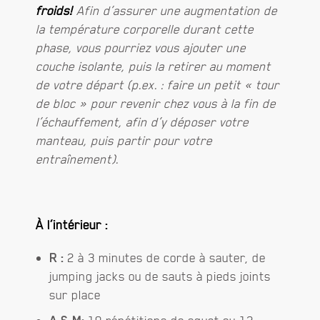
froids!
Afin d’assurer une augmentation de
la température corporelle durant cette
phase, vous pourriez vous ajouter une
couche isolante, puis la retirer au moment
de votre départ (p.ex. : faire un petit « tour
de bloc » pour revenir chez vous à la fin de
l’échauffement, afin d’y déposer votre
manteau, puis partir pour votre
entraînement).
À l’intérieur :
R :
2 à 3 minutes de corde à sauter, de
jumping jacks ou de sauts à pieds joints
sur place