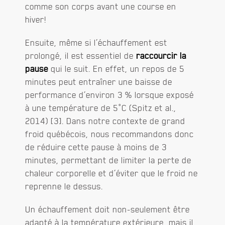
comme son corps avant une course en
hiver!
Ensuite, même si l’échauffement est
prolongé, il est essentiel de
raccourcir la
pause
qui le suit. En effet, un repos de 5
minutes peut entraîner une baisse de
performance d’environ 3 % lorsque exposé
à une température de 5°C (Spitz et al.,
2014) [3]. Dans notre contexte de grand
froid québécois, nous recommandons donc
de réduire cette pause à moins de 3
minutes, permettant de limiter la perte de
chaleur corporelle et d’éviter que le froid ne
reprenne le dessus.
Un échauffement doit non-seulement être
adapté à la température extérieure, mais il