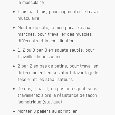
le musculaire
Trois par trois, pour augmenter le travail
musculaire
Monter de côté, le pied parallèle aux
marches, pour travailler des muscles
différents et la coordination
1, 2 ou 3 par 3 en squats sautés, pour
travailler la puissance
2 par 2 en pas de patins, pour travailler
différemment en suscitant davantage le
fessier et les stabilisateurs.
De dos, 1 par 1, en position squat, vous
travaillerez alors la résistance de façon
isométrique (statique)
Monter 3 paliers au sprint, en