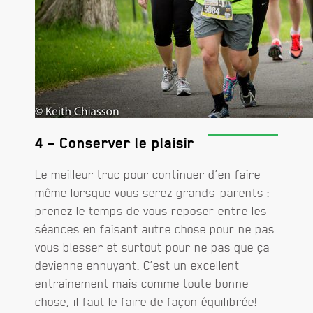
4 – Conserver le plaisir
Le meilleur truc pour continuer d’en faire
même lorsque vous serez grands-parents :
prenez le temps de vous reposer entre les
séances en faisant autre chose pour ne pas
vous blesser et surtout pour ne pas que ça
devienne ennuyant. C’est un excellent
entrainement mais comme toute bonne
chose, il faut le faire de façon équilibrée!