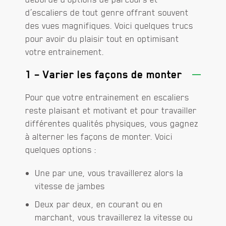
d’escaliers de tout genre offrant souvent
des vues magnifiques. Voici quelques trucs
pour avoir du plaisir tout en optimisant
votre entrainement.
1 – Varier les façons de monter
Pour que votre entrainement en escaliers
reste plaisant et motivant et pour travailler
différentes qualités physiques, vous gagnez
à alterner les façons de monter. Voici
quelques options :
Une par une, vous travaillerez alors la
vitesse de jambes
Deux par deux, en courant ou en
marchant, vous travaillerez la vitesse ou