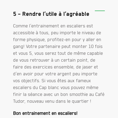
5 – Rendre l’utile à l’agréable
Comme l’entrainement en escaliers est
accessible à tous, peu importe le niveau de
forme physique, profitez-en pour y aller en
gang! Votre partenaire peut monter 10 fois
et vous 5, vous serez tout de même capable
de vous retrouver à un certain point, de
faire des exercices ensemble, de jaser et
d’en avoir pour votre argent peu importe
vos objectifs. Si vous êtes aux fameux
escaliers du Cap blanc vous pouvez même
finir la séance avec un bon smoothie au Café
Tudor, nouveau venu dans le quartier !
Bon entrainement en escaliers!