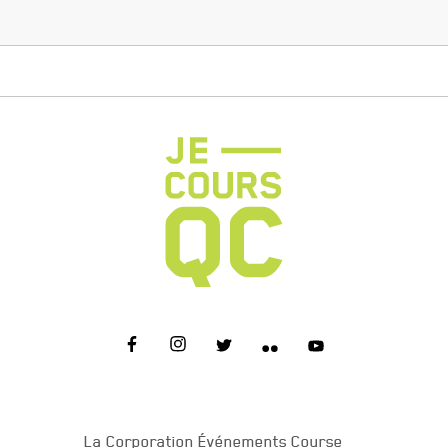
NOUS JOINDRE
La Corporation Événements Course