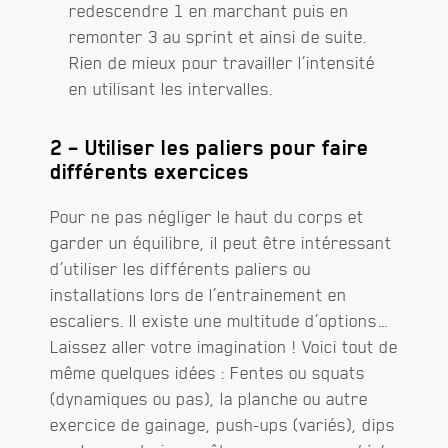
redescendre 1 en marchant puis en
remonter 3 au sprint et ainsi de suite.
Rien de mieux pour travailler l’intensité
en utilisant les intervalles.
2 – Utiliser les paliers pour faire
différents exercices
Pour ne pas négliger le haut du corps et
garder un équilibre, il peut être intéressant
d’utiliser les différents paliers ou
installations lors de l’entrainement en
escaliers. Il existe une multitude d’options…
Laissez aller votre imagination ! Voici tout de
même quelques idées : Fentes ou squats
(dynamiques ou pas), la planche ou autre
exercice de gainage, push-ups (variés), dips