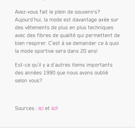
Avez-vous fait le plein de souvenirs?
Aujourd’hui, la mode est davantage axée sur
des vêtements de plus en plus techniques
avec des fibres de qualité qui permettent de
bien respirer. C’est à se demander ce à quoi
la mode sportive sera dans 20 ans!
Est-ce qu’il y a d’autres items importants
des années 1990 que nous avons oublié
selon vous?
Sources :
ici
et
ici
!