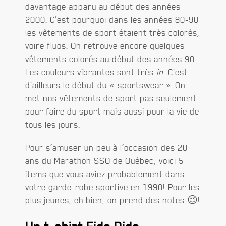
davantage apparu au début des années
2000. C’est pourquoi dans les années 80-90
les vêtements de sport étaient très colorés,
voire fluos. On retrouve encore quelques
vêtements colorés au début des années 90.
Les couleurs vibrantes sont très
in
. C’est
d’ailleurs le début du « sportswear ». On
met nos vêtements de sport pas seulement
pour faire du sport mais aussi pour la vie de
tous les jours.
Pour s’amuser un peu à l’occasion des 20
ans du Marathon SSQ de Québec, voici 5
items que vous aviez probablement dans
votre garde-robe sportive en 1990! Pour les
plus jeunes, eh bien, on prend des notes 😉!