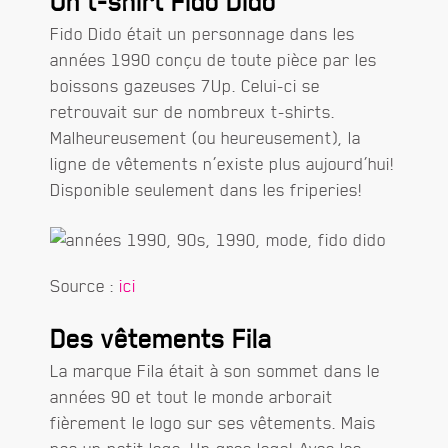
Un t-shirt Fido Dido
Fido Dido était un personnage dans les
années 1990 conçu de toute pièce par les
boissons gazeuses 7Up. Celui-ci se
retrouvait sur de nombreux t-shirts.
Malheureusement (ou heureusement), la
ligne de vêtements n’existe plus aujourd’hui!
Disponible seulement dans les friperies!
Source :
ici
Des vêtements Fila
La marque Fila était à son sommet dans le
années 90 et tout le monde arborait
fièrement le logo sur ses vêtements. Mais