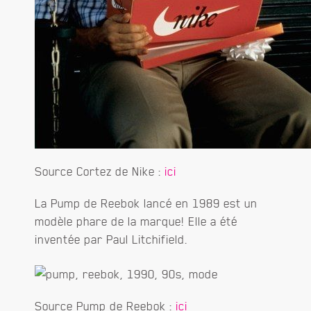
Source Cortez de Nike :
ici
La Pump de Reebok lancé en 1989 est un
modèle phare de la marque! Elle a été
inventée par Paul Litchifield.
Source Pump de Reebok :
ici