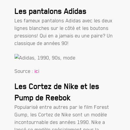
Les pantalons Adidas
Les fameux pantalons Adidas avec les deux
lignes blanches sur le côté et les boutons
pressions! Qui en a jamais eu une paire? Un
classique de années 90!
Source :
ici
Les Cortez de Nike et les
Pump de Reebok
Popularisé entre autres par le film Forest
Gump, les Cortez de Nike sont un modèle
incontournable des années 1990. Nike a
lancé ce modèle spécialement pour la