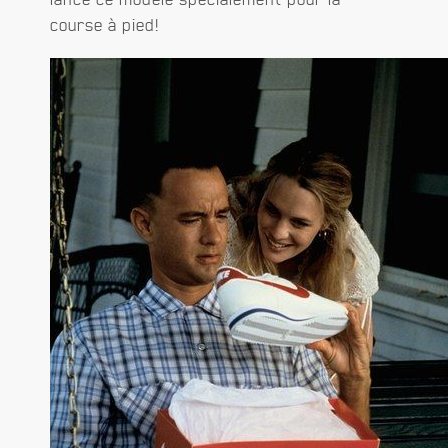
course à pied!