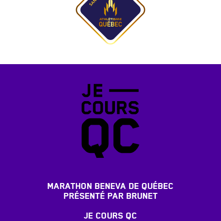
MARATHON BENEVA DE QUÉBEC
PRÉSENTÉ PAR BRUNET
JE COURS QC