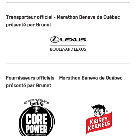
Transporteur officiel - Marathon Beneva de Québec
présenté par Brunet
Fournisseurs officiels – Marathon Beneva de Québec
présenté par Brunet