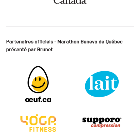
Partenaires officiels - Marathon Beneva de Québec
présenté par Brunet