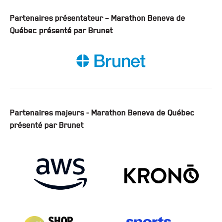
Partenaires présentateur – Marathon Beneva de
Québec présenté par Brunet
Partenaires majeurs - Marathon Beneva de Québec
présenté par Brunet