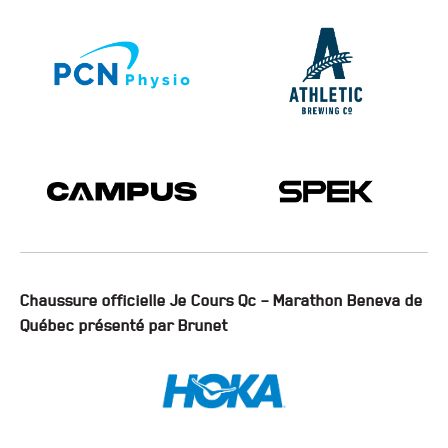
Chaussure officielle Je Cours Qc – Marathon Beneva de
Québec présenté par Brunet