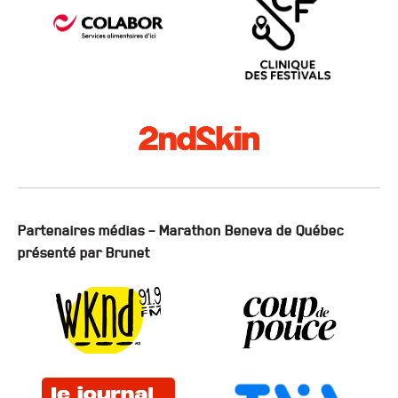
Partenaires médias – Marathon Beneva de Québec
présenté par Brunet