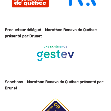
Producteur délégué – Marathon Beneva de Québec
présenté par Brunet
Sanctions – Marathon Beneva de Québec présenté par
Brunet