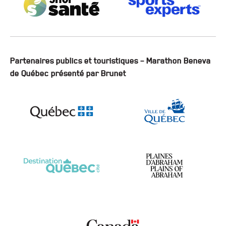
Partenaires publics et touristiques – Marathon Beneva
de Québec présenté par Brunet