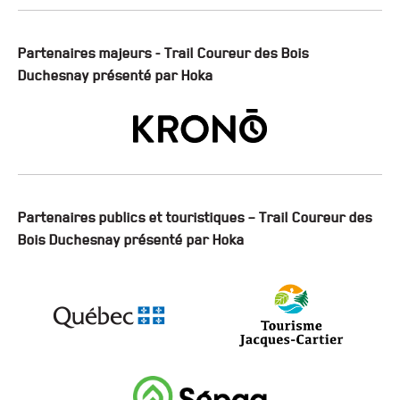
Partenaires majeurs - Trail Coureur des Bois
Duchesnay présenté par Hoka
Partenaires publics et touristiques – Trail Coureur des
Bois Duchesnay présenté par Hoka