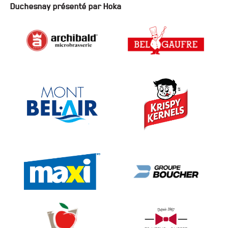
Duchesnay présenté par Hoka