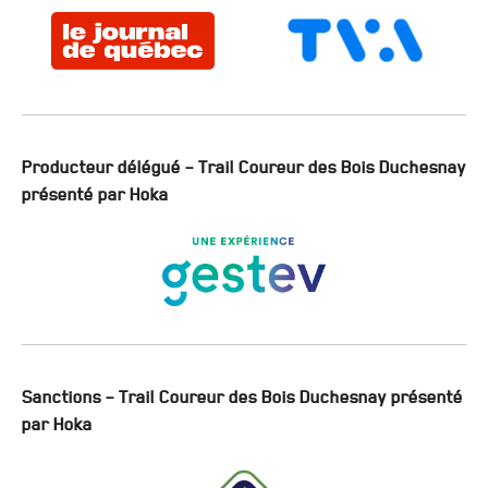
Producteur délégué – Trail Coureur des Bois Duchesnay
présenté par Hoka
Sanctions – Trail Coureur des Bois Duchesnay présenté
par Hoka