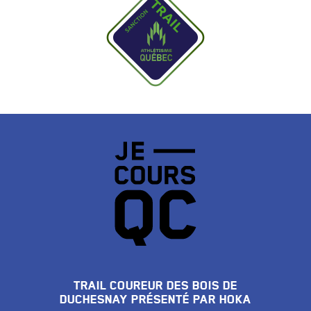
TRAIL COUREUR DES BOIS DE
DUCHESNAY PRÉSENTÉ PAR HOKA