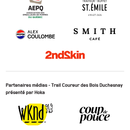
Partenaires médias - Trail Coureur des Bois Duchesnay
présenté par Hoka