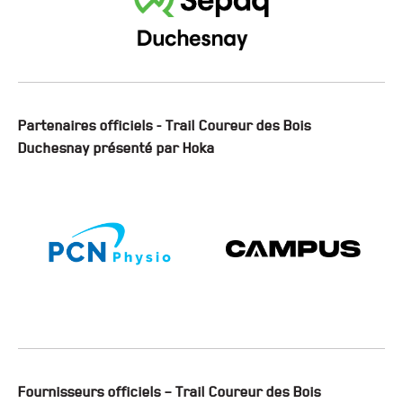
Partenaires officiels - Trail Coureur des Bois
Duchesnay présenté par Hoka
Fournisseurs officiels – Trail Coureur des Bois