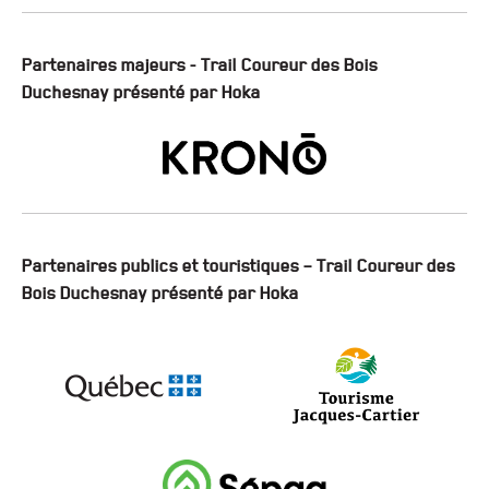
Partenaires majeurs - Trail Coureur des Bois
Duchesnay présenté par Hoka
Partenaires publics et touristiques – Trail Coureur des
Bois Duchesnay présenté par Hoka