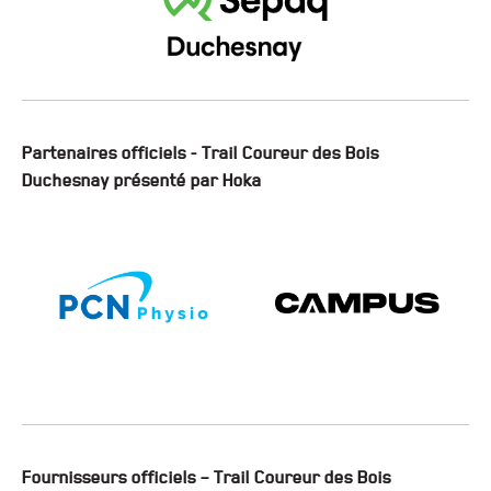
Partenaires officiels - Trail Coureur des Bois
Duchesnay présenté par Hoka
Fournisseurs officiels – Trail Coureur des Bois