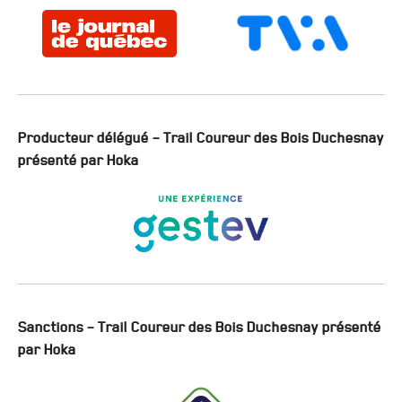
Producteur délégué – Trail Coureur des Bois Duchesnay
présenté par Hoka
Sanctions – Trail Coureur des Bois Duchesnay présenté
par Hoka