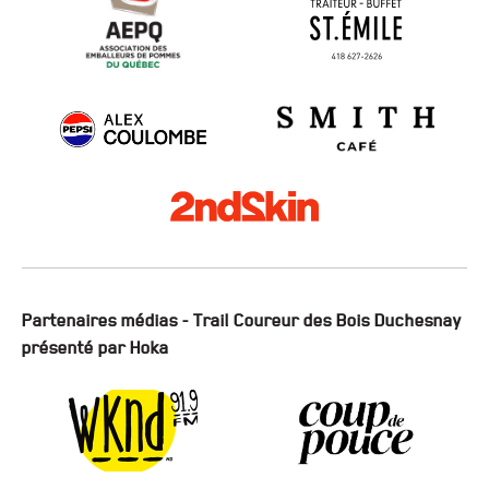
Partenaires médias - Trail Coureur des Bois Duchesnay
présenté par Hoka