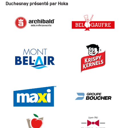
Duchesnay présenté par Hoka