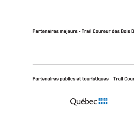
Partenaires majeurs - Trail Coureur des Bois
Partenaires publics et touristiques – Trail C