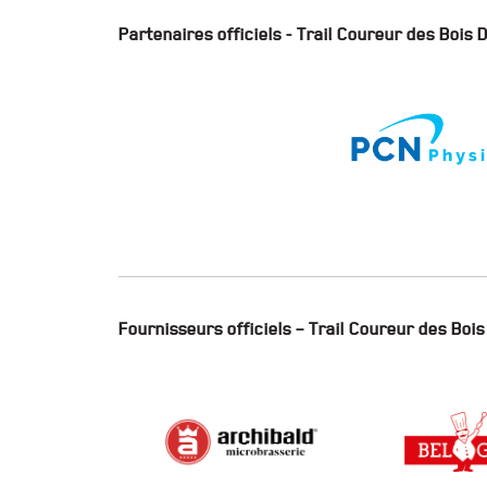
Partenaires officiels - Trail Coureur des Boi
Fournisseurs officiels – Trail Coureur des Bo