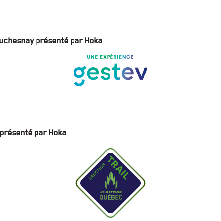
Duchesnay présenté par Hoka
 présenté par Hoka