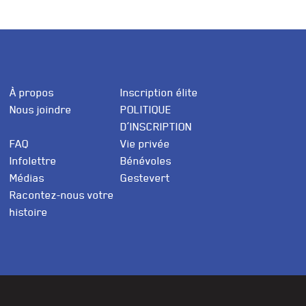
À propos
Inscription élite
Nous joindre
POLITIQUE
D’INSCRIPTION
FAQ
Vie privée
Infolettre
Bénévoles
Médias
Gestevert
Racontez-nous votre
histoire