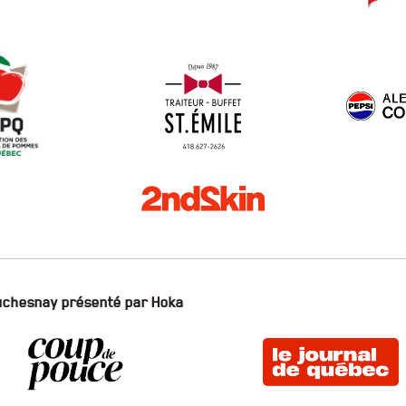
Duchesnay présenté par Hoka