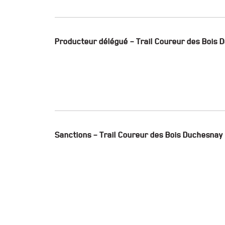
Producteur délégué – Trail Coureur des Bois 
Sanctions – Trail Coureur des Bois Duchesnay