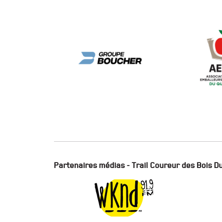
Partenaires médias - Trail Coureur des Bois 