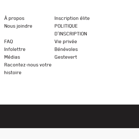
À propos
Inscription élite
Nous joindre
POLITIQUE
D’INSCRIPTION
FAQ
Vie privée
Infolettre
Bénévoles
Médias
Gestevert
Racontez-nous votre
histoire