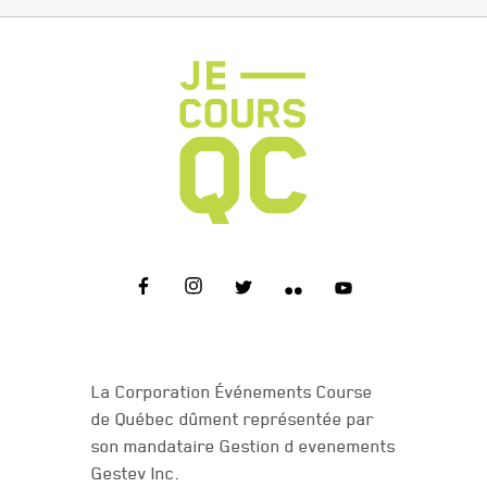
NOUS JOINDRE
La Corporation Événements Course
de Québec dûment représentée par
son mandataire Gestion d evenements
Gestev Inc.