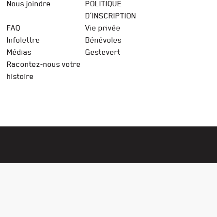
Nous joindre
POLITIQUE
D’INSCRIPTION
FAQ
Vie privée
Infolettre
Bénévoles
Médias
Gestevert
Racontez-nous votre
histoire