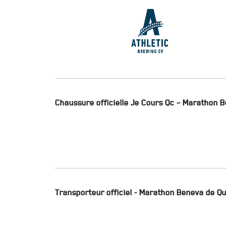
Chaussure officielle Je Cours Qc – Marathon 
Transporteur officiel - Marathon Beneva de Q