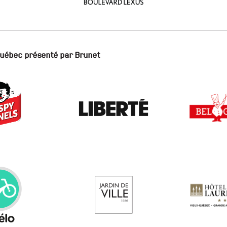
Québec présenté par Brunet