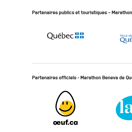
Partenaires publics et touristiques – Marath
Partenaires officiels - Marathon Beneva de Q