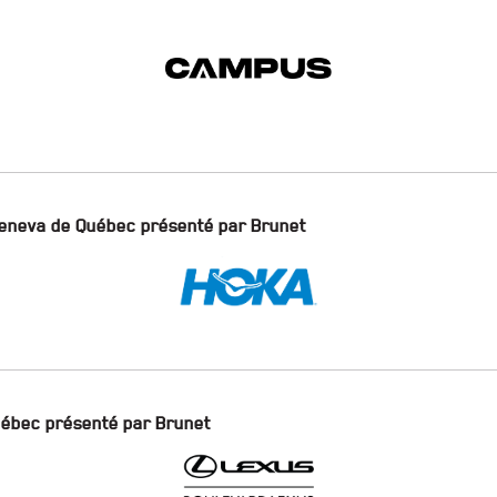
Beneva de Québec présenté par Brunet
uébec présenté par Brunet