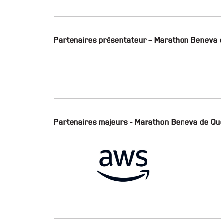
Partenaires présentateur – Marathon Beneva 
Partenaires majeurs - Marathon Beneva de Qu