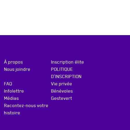
À propos
Inscription élite
Nous joindre
POLITIQUE
D’INSCRIPTION
FAQ
Vie privée
Infolettre
Bénévoles
Médias
Gestevert
Racontez-nous votre
histoire