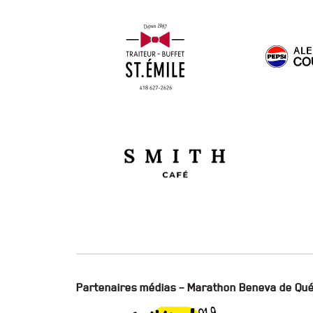
Partenaires médias – Marathon Beneva de Qu