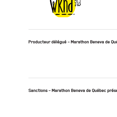
Producteur délégué – Marathon Beneva de Qu
Sanctions – Marathon Beneva de Québec prés