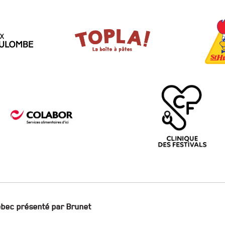
ébec présenté par Brunet