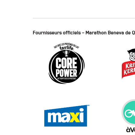
Fournisseurs officiels – Marathon Beneva de 