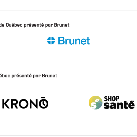
de Québec présenté par Brunet
ébec présenté par Brunet