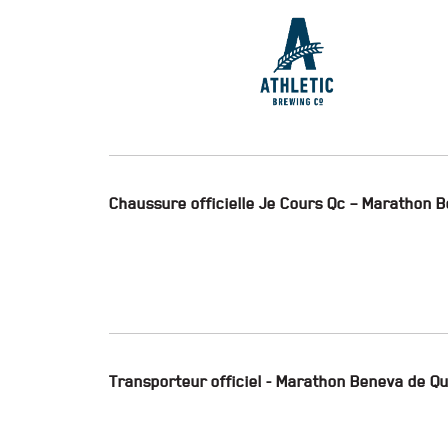
Chaussure officielle Je Cours Qc – Marathon 
Transporteur officiel - Marathon Beneva de Q