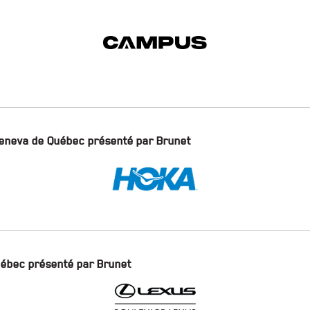
Beneva de Québec présenté par Brunet
uébec présenté par Brunet