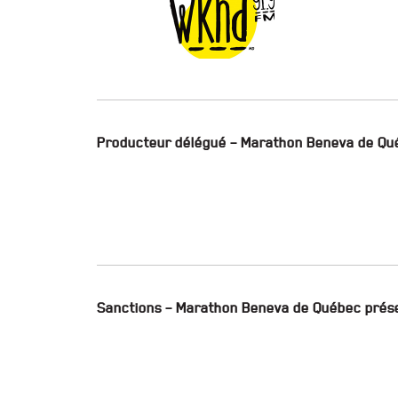
Producteur délégué – Marathon Beneva de Qu
Sanctions – Marathon Beneva de Québec prés