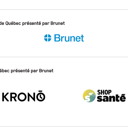
de Québec présenté par Brunet
ébec présenté par Brunet