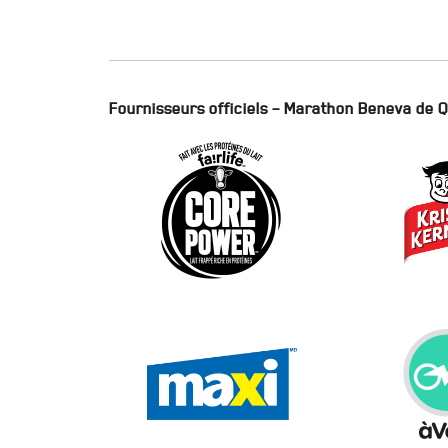
Fournisseurs officiels – Marathon Beneva de 