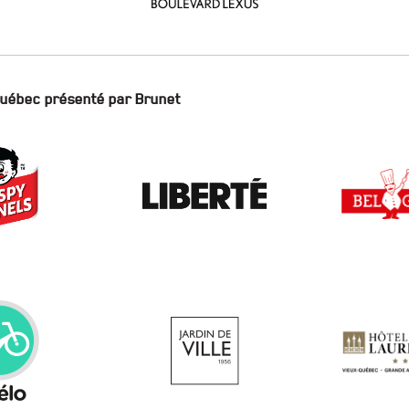
Québec présenté par Brunet