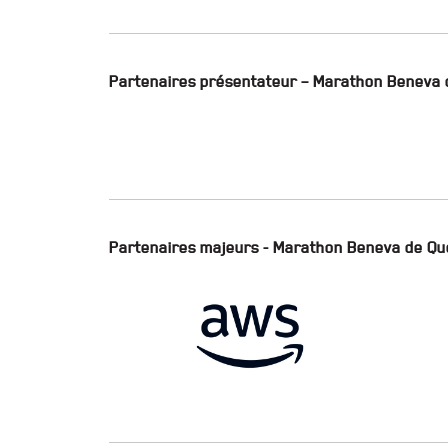
Partenaires présentateur – Marathon Beneva 
Partenaires majeurs - Marathon Beneva de Qu