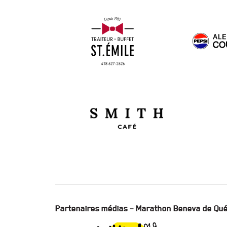
Partenaires médias – Marathon Beneva de Qu