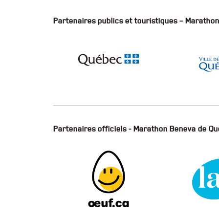
Partenaires publics et touristiques – Marath
Partenaires officiels - Marathon Beneva de Q