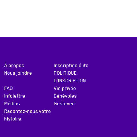
À propos
Inscription élite
Nous joindre
POLITIQUE
D’INSCRIPTION
FAQ
Vie privée
Infolettre
Bénévoles
Médias
Gestevert
Racontez-nous votre
histoire