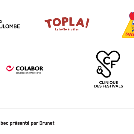
ébec présenté par Brunet