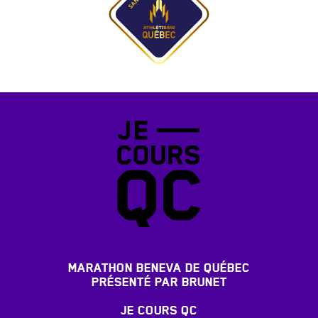
MARATHON BENEVA DE QUÉBEC
PRÉSENTÉ PAR BRUNET
JE COURS QC