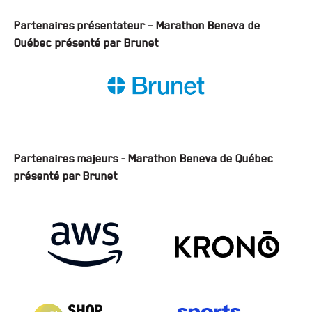
Partenaires présentateur – Marathon Beneva de
Québec présenté par Brunet
Partenaires majeurs - Marathon Beneva de Québec
présenté par Brunet