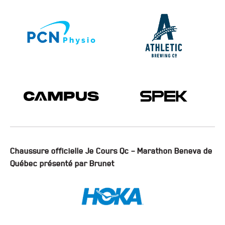
Chaussure officielle Je Cours Qc – Marathon Beneva de
Québec présenté par Brunet