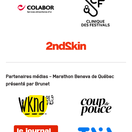
Partenaires médias – Marathon Beneva de Québec
présenté par Brunet