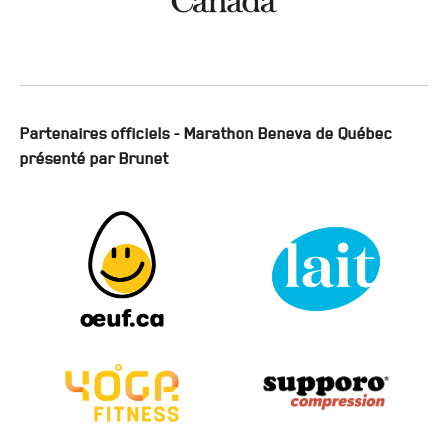
Partenaires officiels - Marathon Beneva de Québec
présenté par Brunet