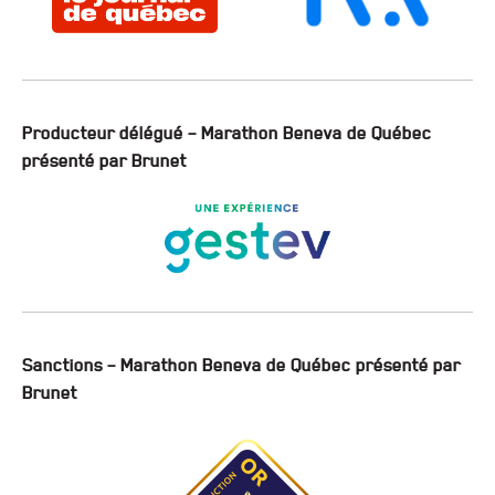
Producteur délégué – Marathon Beneva de Québec
présenté par Brunet
Sanctions – Marathon Beneva de Québec présenté par
Brunet