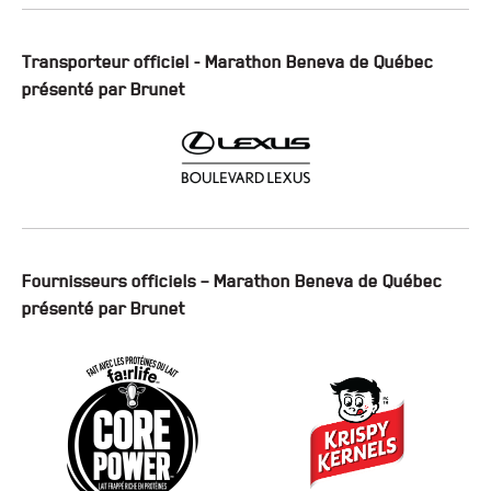
Transporteur officiel - Marathon Beneva de Québec
présenté par Brunet
Fournisseurs officiels – Marathon Beneva de Québec
présenté par Brunet