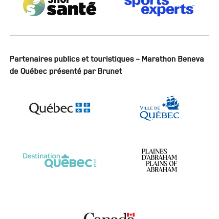
Partenaires publics et touristiques – Marathon Beneva
de Québec présenté par Brunet