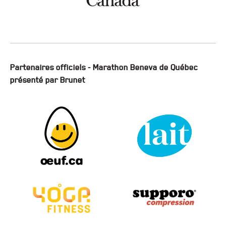
Partenaires officiels - Marathon Beneva de Québec
présenté par Brunet