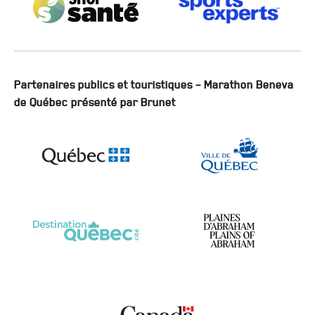
Partenaires publics et touristiques – Marathon Beneva
de Québec présenté par Brunet