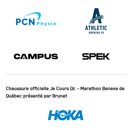
Chaussure officielle Je Cours Qc – Marathon Beneva de
Québec présenté par Brunet