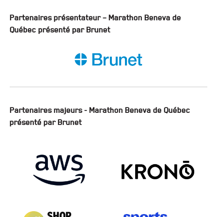
Partenaires présentateur – Marathon Beneva de
Québec présenté par Brunet
Partenaires majeurs - Marathon Beneva de Québec
présenté par Brunet