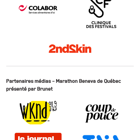
Partenaires médias – Marathon Beneva de Québec
présenté par Brunet