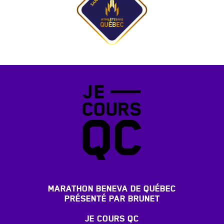
MARATHON BENEVA DE QUÉBEC
PRÉSENTÉ PAR BRUNET
JE COURS QC