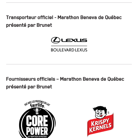
Transporteur officiel - Marathon Beneva de Québec
présenté par Brunet
Fournisseurs officiels – Marathon Beneva de Québec
présenté par Brunet