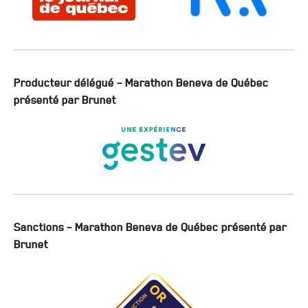
Producteur délégué – Marathon Beneva de Québec
présenté par Brunet
Sanctions – Marathon Beneva de Québec présenté par
Brunet