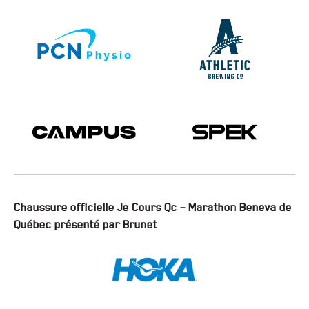
Chaussure officielle Je Cours Qc – Marathon Beneva de
Québec présenté par Brunet