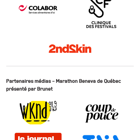
Partenaires médias – Marathon Beneva de Québec
présenté par Brunet