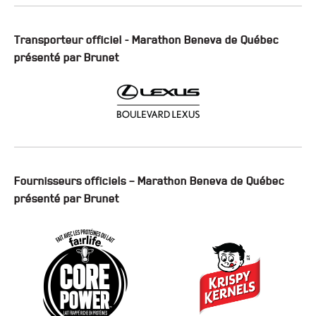
Transporteur officiel - Marathon Beneva de Québec
présenté par Brunet
Fournisseurs officiels – Marathon Beneva de Québec
présenté par Brunet