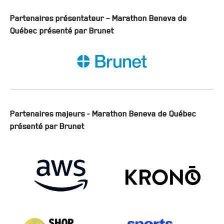
Partenaires présentateur – Marathon Beneva de
Québec présenté par Brunet
Partenaires majeurs - Marathon Beneva de Québec
présenté par Brunet