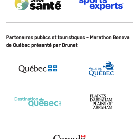
Partenaires publics et touristiques – Marathon Beneva
de Québec présenté par Brunet