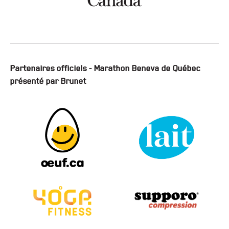
Partenaires officiels - Marathon Beneva de Québec
présenté par Brunet