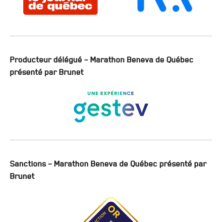
Producteur délégué – Marathon Beneva de Québec
présenté par Brunet
Sanctions – Marathon Beneva de Québec présenté par
Brunet