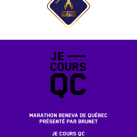
MARATHON BENEVA DE QUÉBEC
PRÉSENTÉ PAR BRUNET
JE COURS QC