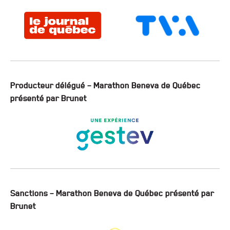
Producteur délégué – Marathon Beneva de Québec
présenté par Brunet
Sanctions – Marathon Beneva de Québec présenté par
Brunet