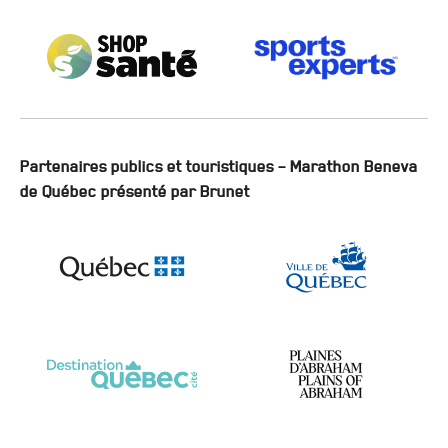
Partenaires publics et touristiques – Marathon Beneva
de Québec présenté par Brunet