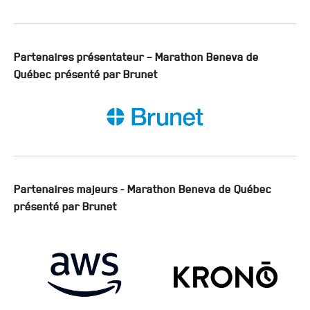
Partenaires présentateur – Marathon Beneva de
Québec présenté par Brunet
Partenaires majeurs - Marathon Beneva de Québec
présenté par Brunet