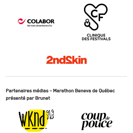
Partenaires médias – Marathon Beneva de Québec
présenté par Brunet