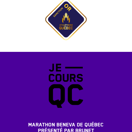
MARATHON BENEVA DE QUÉBEC
PRÉSENTÉ PAR BRUNET