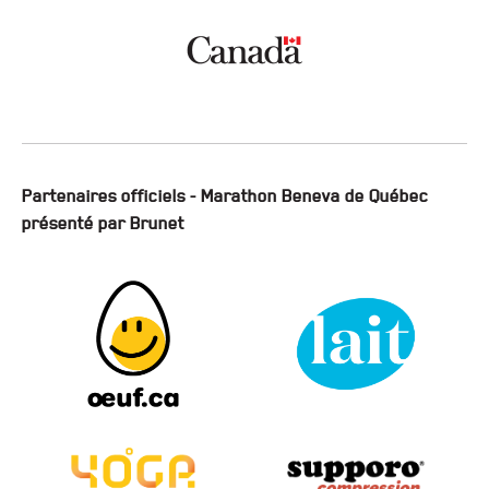
Partenaires officiels - Marathon Beneva de Québec
présenté par Brunet