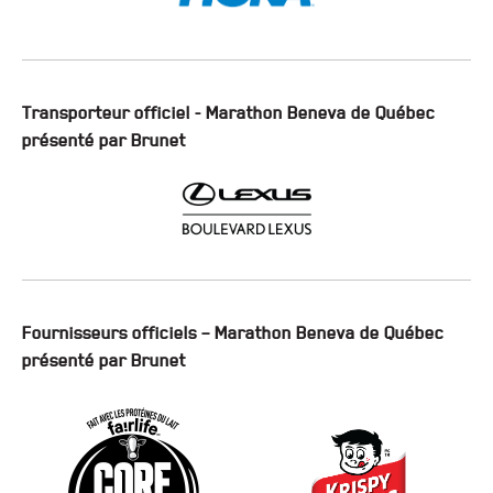
Transporteur officiel - Marathon Beneva de Québec
présenté par Brunet
Fournisseurs officiels – Marathon Beneva de Québec
présenté par Brunet