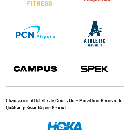
Chaussure officielle Je Cours Qc – Marathon Beneva de
Québec présenté par Brunet