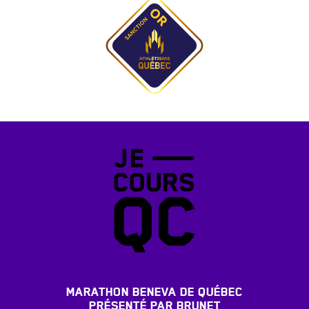
MARATHON BENEVA DE QUÉBEC
PRÉSENTÉ PAR BRUNET