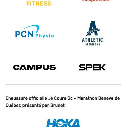
Chaussure officielle Je Cours Qc – Marathon Beneva de
Québec présenté par Brunet