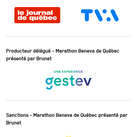
Producteur délégué – Marathon Beneva de Québec
présenté par Brunet
Sanctions – Marathon Beneva de Québec présenté par
Brunet