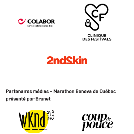
Partenaires médias – Marathon Beneva de Québec
présenté par Brunet