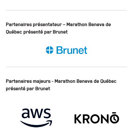
Partenaires présentateur – Marathon Beneva de
Québec présenté par Brunet
Partenaires majeurs - Marathon Beneva de Québec
présenté par Brunet