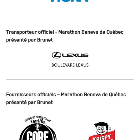
Transporteur officiel - Marathon Beneva de Québec
présenté par Brunet
Fournisseurs officiels – Marathon Beneva de Québec
présenté par Brunet