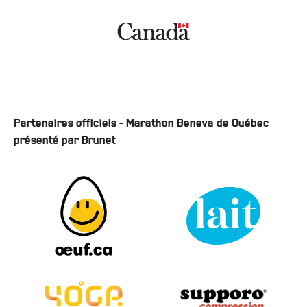
Partenaires officiels - Marathon Beneva de Québec
présenté par Brunet