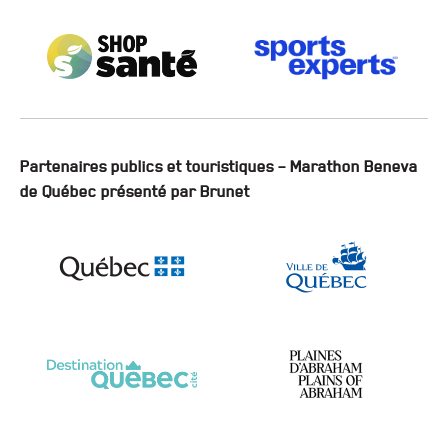
Partenaires publics et touristiques – Marathon Beneva
de Québec présenté par Brunet