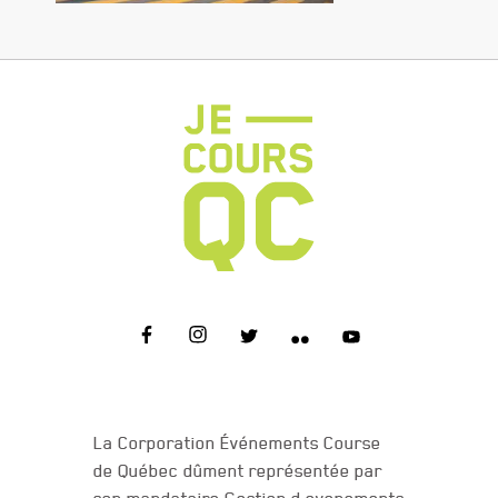
NOUS JOINDRE
La Corporation Événements Course
de Québec dûment représentée par