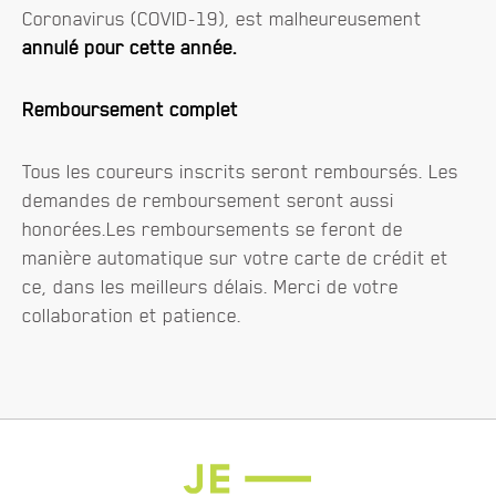
Coronavirus (COVID-19), est malheureusement
annulé pour cette année.
Remboursement complet
Tous les coureurs inscrits seront remboursés. Les
demandes de remboursement seront aussi
honorées.Les remboursements se feront de
manière automatique sur votre carte de crédit et
ce, dans les meilleurs délais. Merci de votre
collaboration et patience.