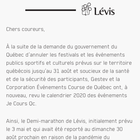
Chers coureurs,
À la suite de la demande du gouvernement du
Québec d’annuler les festivals et les événements
publics sportifs et culturels prévus sur le territoire
québécois jusqu’au 31 août et soucieux de la santé
et de la sécurité des participants, Gestev et la
Corporation Événements Course de Québec ont, à
nouveau, revu le calendrier 2020 des événements
Je Cours Qc.
Ainsi, le Demi-marathon de Lévis, initialement prévu
le 3 mai et qui avait été reporté au dimanche 30
août prochain en raison de la pandémie du