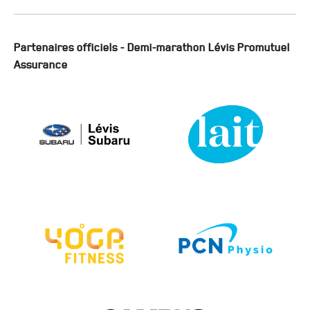
Partenaires officiels - Demi-marathon Lévis Promutuel
Assurance