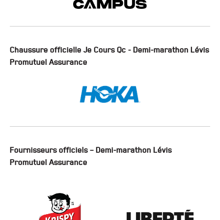
Chaussure officielle Je Cours Qc - Demi-marathon Lévis
Promutuel Assurance
Fournisseurs officiels – Demi-marathon Lévis
Promutuel Assurance