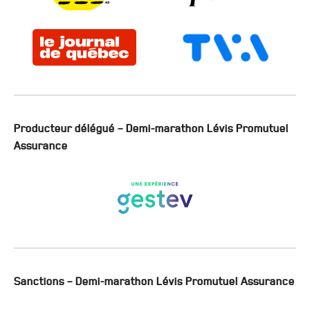
Producteur délégué – Demi-marathon Lévis Promutuel
Assurance
Sanctions – Demi-marathon Lévis Promutuel Assurance