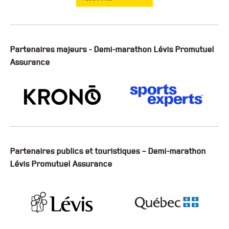
Partenaires majeurs - Demi-marathon Lévis Promutuel
Assurance
Partenaires publics et touristiques – Demi-marathon
Lévis Promutuel Assurance