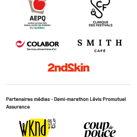
Partenaires médias - Demi-marathon Lévis Promutuel
Assurance