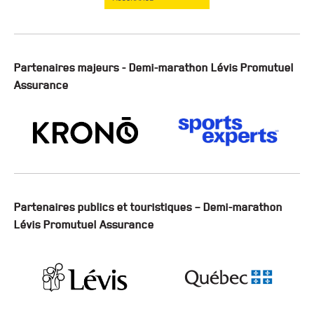
Partenaires majeurs - Demi-marathon Lévis Promutuel
Assurance
Partenaires publics et touristiques – Demi-marathon
Lévis Promutuel Assurance