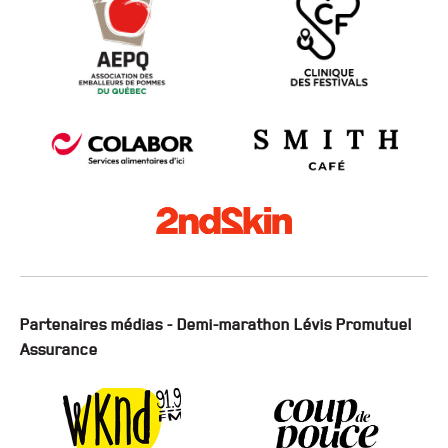
Partenaires médias - Demi-marathon Lévis Promutuel
Assurance