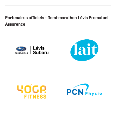
Partenaires officiels - Demi-marathon Lévis Promutuel
Assurance