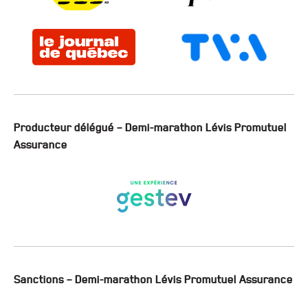
Producteur délégué – Demi-marathon Lévis Promutuel
Assurance
Sanctions – Demi-marathon Lévis Promutuel Assurance