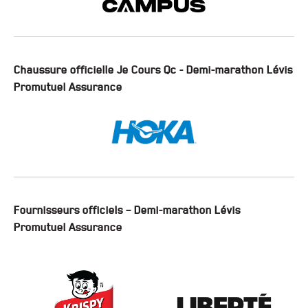
Chaussure officielle Je Cours Qc - Demi-marathon Lévis
Promutuel Assurance
Fournisseurs officiels – Demi-marathon Lévis
Promutuel Assurance