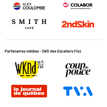
Partenaires médias - Défi des Escaliers Fizz