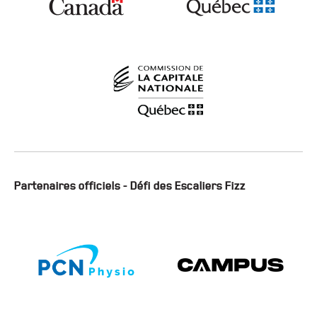
Partenaires officiels - Défi des Escaliers Fizz