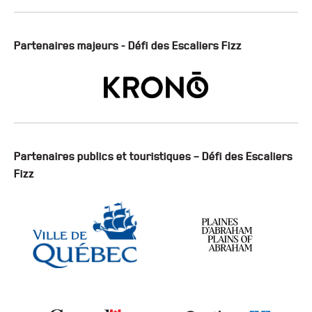
Partenaires majeurs - Défi des Escaliers Fizz
Partenaires publics et touristiques – Défi des Escaliers
Fizz