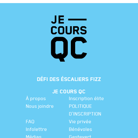
DÉFI DES ÉSCALIERS FIZZ
JE COURS QC
À propos
Inscription élite
Nous joindre
POLITIQUE
D’INSCRIPTION
FAQ
Vie privée
Infolettre
Bénévoles
Médias
Gestevert