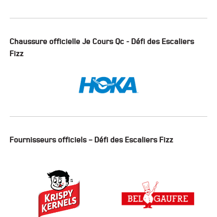
Chaussure officielle Je Cours Qc - Défi des Escaliers
Fizz
Fournisseurs officiels – Défi des Escaliers Fizz