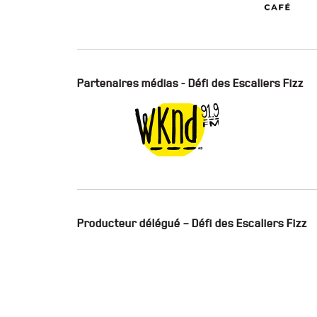
Partenaires médias - Défi des Escaliers Fizz
Producteur délégué – Défi des Escaliers Fizz