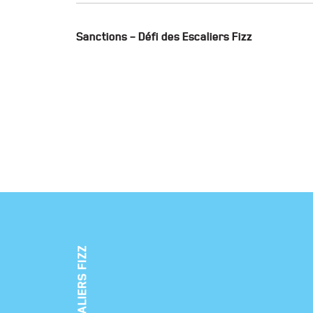
Sanctions – Défi des Escaliers Fizz