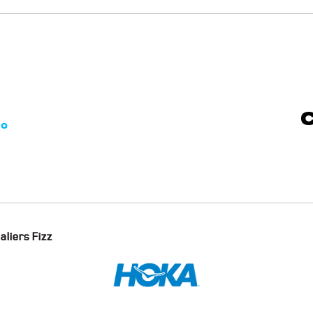
aliers Fizz