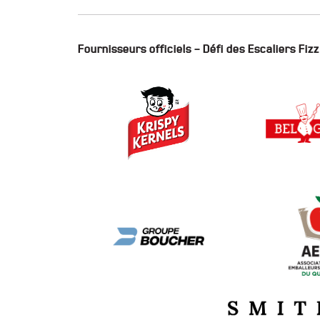
Fournisseurs officiels – Défi des Escaliers Fizz