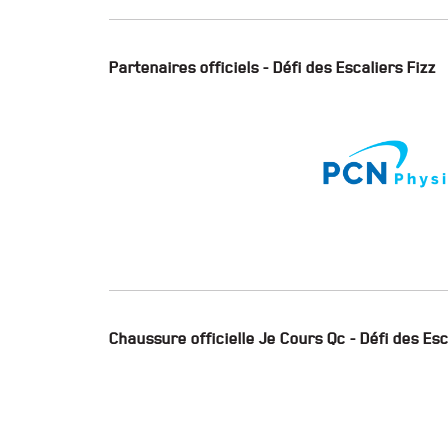
Partenaires officiels - Défi des Escaliers Fizz
Chaussure officielle Je Cours Qc - Défi des Esc