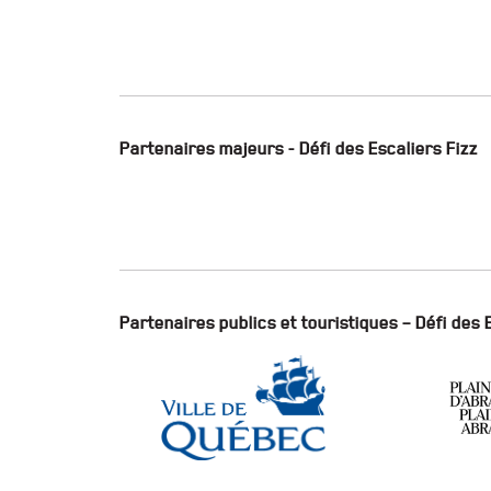
Partenaires majeurs - Défi des Escaliers Fizz
Partenaires publics et touristiques – Défi des 