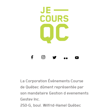
NOUS JOINDRE
La Corporation Événements Course
de Québec dûment représentée par
son mandataire Gestion d evenements
Gestev Inc.
250-G, boul. Wilfrid-Hamel Québec