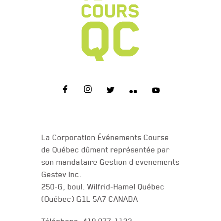
NOUS JOINDRE
La Corporation Événements Course
de Québec dûment représentée par
son mandataire Gestion d evenements
Gestev Inc.
250-G, boul. Wilfrid-Hamel Québec
(Québec) G1L 5A7 CANADA