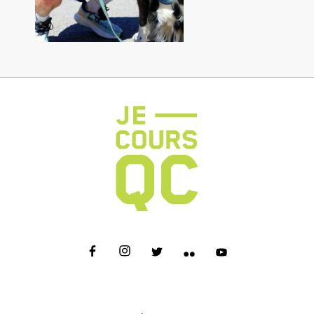
NOUS JOINDRE