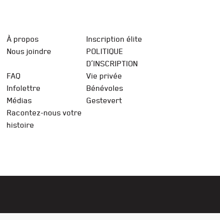
À propos
Inscription élite
Nous joindre
POLITIQUE
D’INSCRIPTION
FAQ
Vie privée
Infolettre
Bénévoles
Médias
Gestevert
Racontez-nous votre
histoire