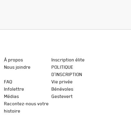
À propos
Inscription élite
Nous joindre
POLITIQUE
D’INSCRIPTION
FAQ
Vie privée
Infolettre
Bénévoles
Médias
Gestevert
Racontez-nous votre
histoire