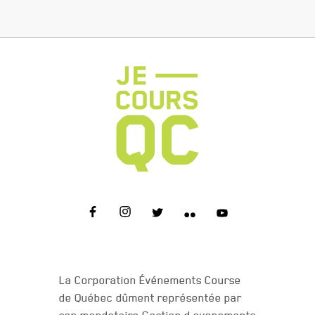
NOUS JOINDRE
La Corporation Événements Course
de Québec dûment représentée par