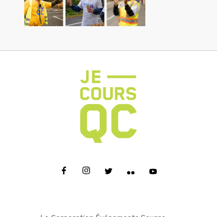
NOUS JOINDRE