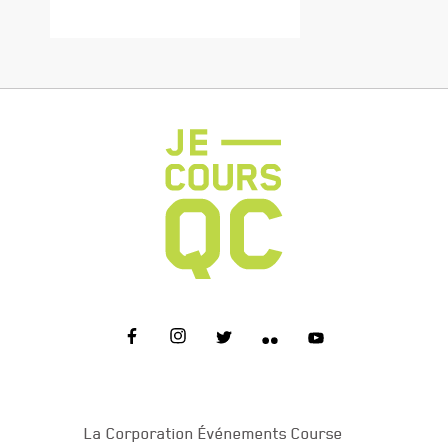
NOUS JOINDRE
La Corporation Événements Course