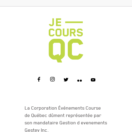
NOUS JOINDRE
La Corporation Événements Course
de Québec dûment représentée par
son mandataire Gestion d evenements
Gestev Inc.